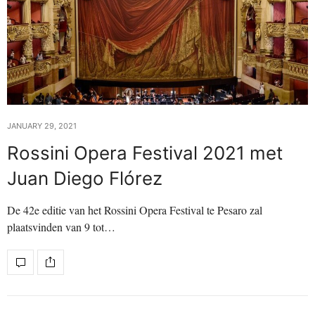
JANUARY 29, 2021
Rossini Opera Festival 2021 met
Juan Diego Flórez
De 42e editie van het Rossini Opera Festival te Pesaro zal
plaatsvinden van 9 tot…