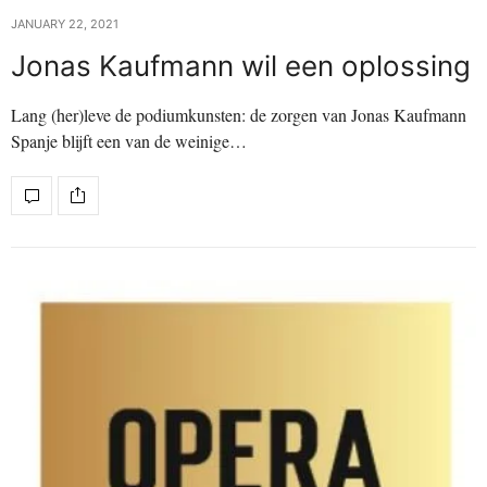
JANUARY 22, 2021
Jonas Kaufmann wil een oplossing
Lang (her)leve de podiumkunsten: de zorgen van Jonas Kaufmann
Spanje blijft een van de weinige…