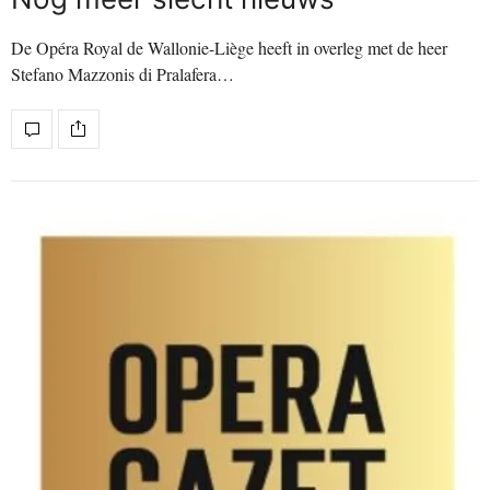
De Opéra Royal de Wallonie-Liège heeft in overleg met de heer
Stefano Mazzonis di Pralafera…