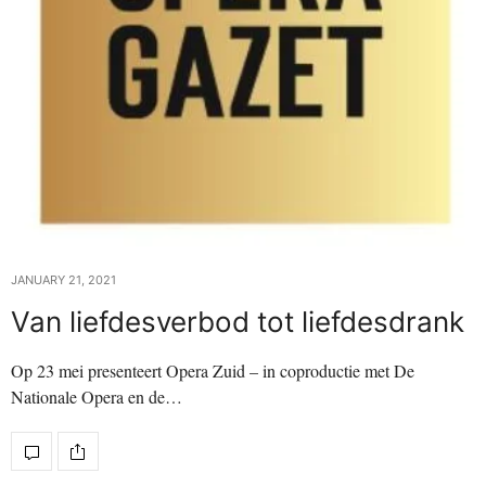
JANUARY 21, 2021
Van liefdesverbod tot liefdesdrank
Op 23 mei presenteert Opera Zuid – in coproductie met De
Nationale Opera en de…