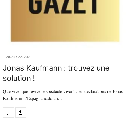
JANUARY 22, 2021
Jonas Kaufmann : trouvez une
solution !
Que vive, que revive le spectacle vivant : les déclarations de Jonas
Kaufmann L'Espagne reste un…