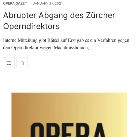
OPERA GAZET
JANUARY 27, 2021
Abrupter Abgang des Zürcher
Operndirektors
Interne Mitteilung gibt Rätsel auf Erst gab es ein Verfahren gegen
den Operndirektor wegen Machtmissbrauch,…