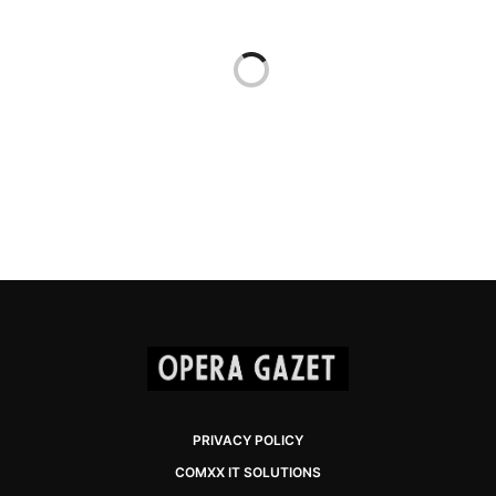
PRIVACY POLICY
COMXX IT SOLUTIONS