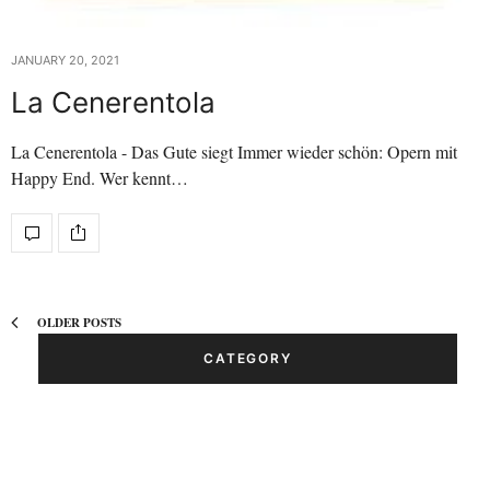
JANUARY 20, 2021
La Cenerentola
La Cenerentola - Das Gute siegt Immer wieder schön: Opern mit
Happy End. Wer kennt…
OLDER POSTS
CATEGORY