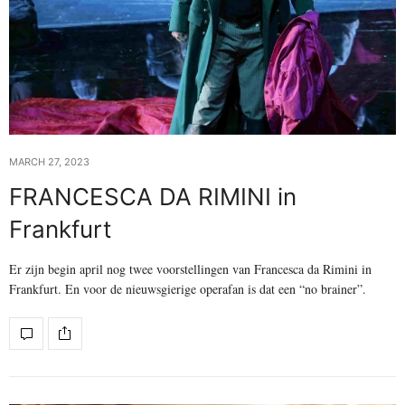
MARCH 27, 2023
FRANCESCA DA RIMINI in
Frankfurt
Er zijn begin april nog twee voorstellingen van Francesca da Rimini in
Frankfurt. En voor de nieuwsgierige operafan is dat een “no brainer”.