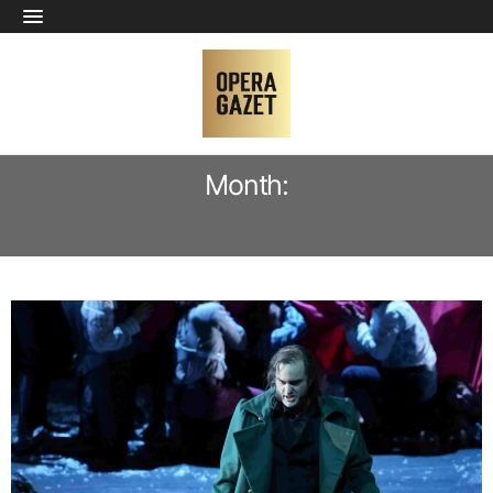
Month:
MARCH 2023