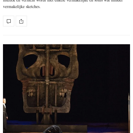
vermakelijke sketches.