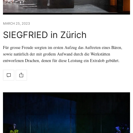
MARCH 25, 2023
SIEGFRIED in Zürich
Für grosse Freude sorgten im ersten Aufzug das Auftreten eines Bären,
sowie natürlich der mit großem Aufwand durch die Werkstätten
entworfenen Drachen, denen für diese Leistung ein Extralob gebührt.