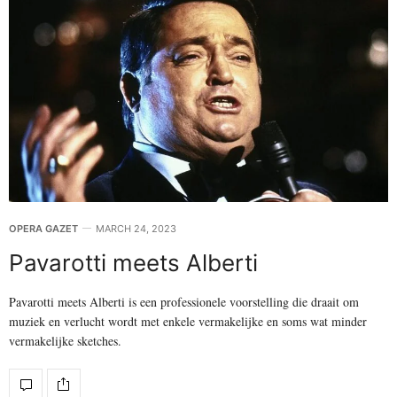
OPERA GAZET
MARCH 24, 2023
Pavarotti meets Alberti
Pavarotti meets Alberti is een professionele voorstelling die draait om
muziek en verlucht wordt met enkele vermakelijke en soms wat minder
vermakelijke sketches.