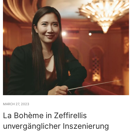
MARCH 27, 2023
La Bohème in Zeffirellis
unvergänglicher Inszenierung