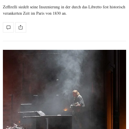
Zeffirelli siedelt seine Inszenierung in der durch das Libretto fest historisch
verankerten Zeit im Paris von 1830 an.