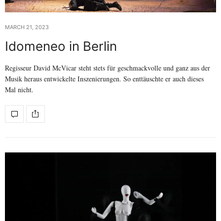
MARCH 21, 2023
Idomeneo in Berlin
Regisseur David McVicar steht stets für geschmackvolle und ganz aus der
Musik heraus entwickelte Inszenierungen. So enttäuschte er auch dieses
Mal nicht.