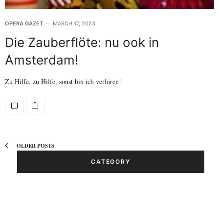
OPERA GAZET
MARCH 17, 2023
Die Zauberflöte: nu ook in
Amsterdam!
Zu Hilfe, zu Hilfe, sonst bin ich verloren!
OLDER POSTS
CATEGORY