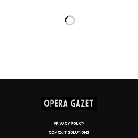
PRIVACY POLICY
COMXX IT SOLUTIONS