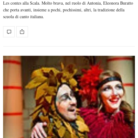
Les contes alla Scala. Molto brava, nel ruolo di Antonia, Eleonora Buratto
che porta avanti, insieme a pochi, pochissimi, altri, la tradizione della
scuola di canto italiana.