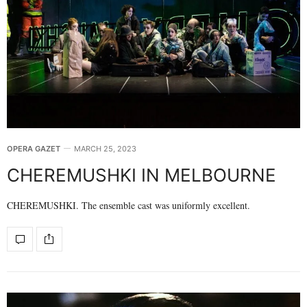
OPERA GAZET
MARCH 25, 2023
CHEREMUSHKI IN MELBOURNE
CHEREMUSHKI. The ensemble cast was uniformly excellent.