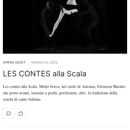
OPERA GAZET
MARCH 20, 2023
LES CONTES alla Scala
Les contes alla Scala. Molto brava, nel ruolo di Antonia, Eleonora Buratto
che porta avanti, insieme a pochi, pochissimi, altri, la tradizione della
scuola di canto italiana.