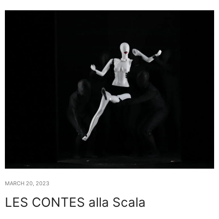
MARCH 20, 2023
LES CONTES alla Scala