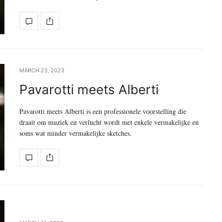
MARCH 23, 2023
Pavarotti meets Alberti
Pavarotti meets Alberti is een professionele voorstelling die
draait om muziek en verlucht wordt met enkele vermakelijke en
soms wat minder vermakelijke sketches.