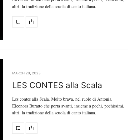
altri, la tradizione della scuola di canto italiana.
MARCH 20, 2023
LES CONTES alla Scala
Les contes alla Scala. Molto brava, nel ruolo di Antonia,
Eleonora Buratto che porta avanti, insieme a pochi, pochissimi,
altri, la tradizione della scuola di canto italiana.