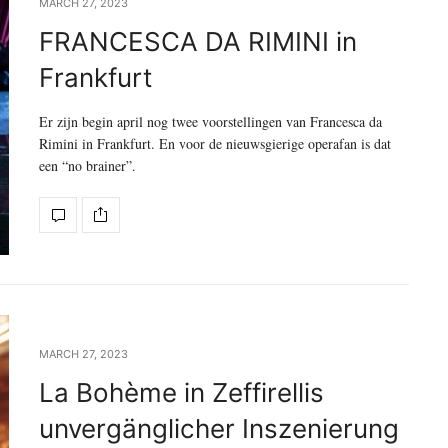
MARCH 27, 2023
FRANCESCA DA RIMINI in
Frankfurt
Er zijn begin april nog twee voorstellingen van Francesca da
Rimini in Frankfurt. En voor de nieuwsgierige operafan is dat
een “no brainer”.
MARCH 27, 2023
La Bohème in Zeffirellis
unvergänglicher Inszenierung