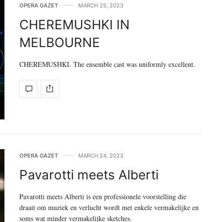
OPERA GAZET
MARCH 25, 2023
CHEREMUSHKI IN
MELBOURNE
CHEREMUSHKI. The ensemble cast was uniformly excellent.
OPERA GAZET
MARCH 24, 2023
Pavarotti meets Alberti
Pavarotti meets Alberti is een professionele voorstelling die
draait om muziek en verlucht wordt met enkele vermakelijke en
soms wat minder vermakelijke sketches.