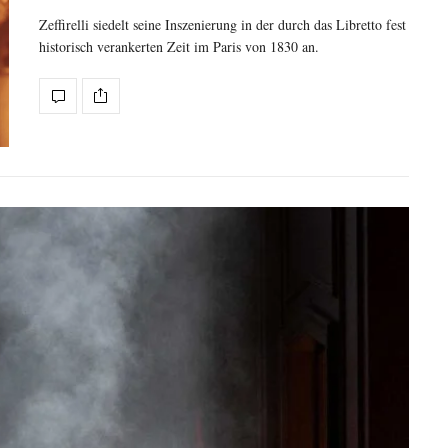
Zeffirelli siedelt seine Inszenierung in der durch das Libretto fest
historisch verankerten Zeit im Paris von 1830 an.