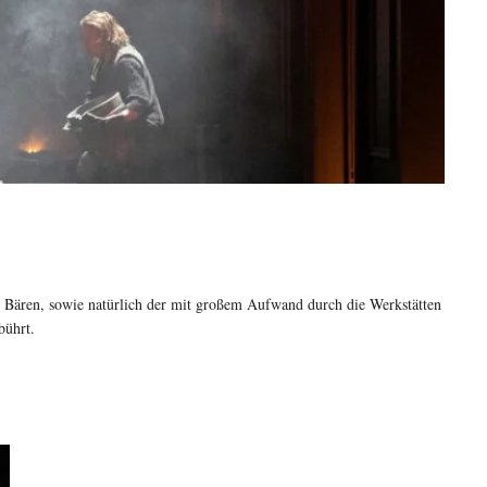
s Bären, sowie natürlich der mit großem Aufwand durch die Werkstätten
bührt.