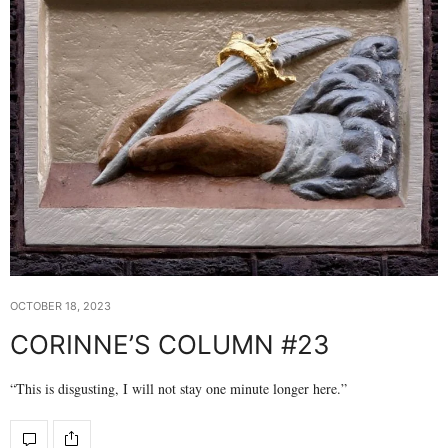
OCTOBER 18, 2023
CORINNE’S COLUMN #23
“This is disgusting, I will not stay one minute longer here.”