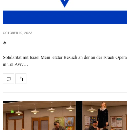
OCTOBER 10, 2023
*
Solidarität mit Israel Mein letzter Besuch an der an der Israeli Opera
in Tel Aviv…