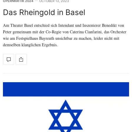
OPERNKRITIK 2024
OCTOBER 13, 2023
Das Rheingold in Basel
Am Theater Basel entschied sich Intendant und Inszenierer Benedikt von
Peter gemeinsam mit der Co-Regie von Caterina Cianfarini, das Orchester
wie am Festspielhaus Bayreuth unsichtbar zu machen, leider nicht mit
demselben klanglichen Ergebnis.