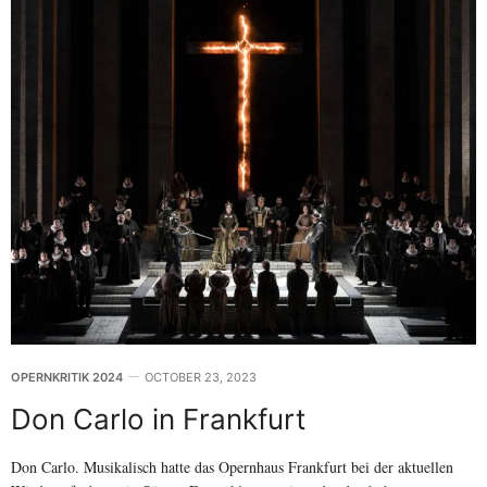
OPERNKRITIK 2024
OCTOBER 23, 2023
Don Carlo in Frankfurt
Don Carlo. Musikalisch hatte das Opernhaus Frankfurt bei der aktuellen