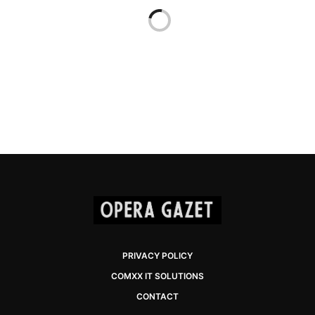
PRIVACY POLICY
COMXX IT SOLUTIONS
CONTACT