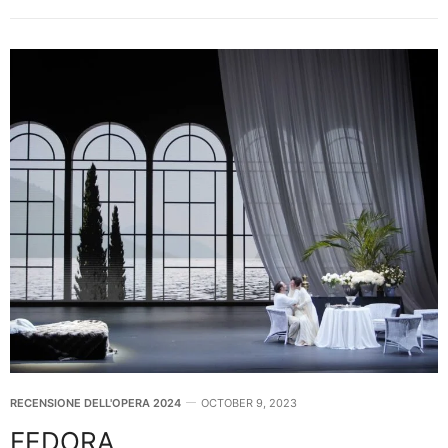
RECENSIONE DELL'OPERA 2024
OCTOBER 9, 2023
FEDORA