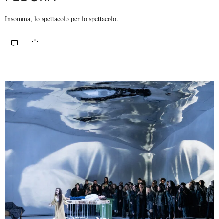
Insomma, lo spettacolo per lo spettacolo.