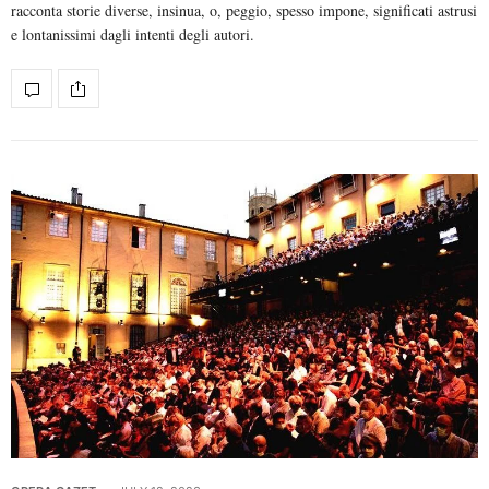
racconta storie diverse, insinua, o, peggio, spesso impone, significati astrusi
e lontanissimi dagli intenti degli autori.