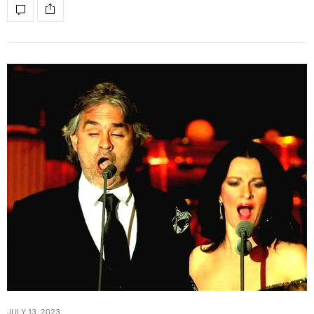
JULY 13, 2023