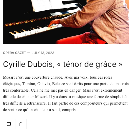
OPERA GAZET
JULY 13, 2023
Cyrille Dubois, « ténor de grâce »
Mozart c’est une couverture chaude. Avec ma voix, tous ces rôles
élégiaques, Tamino, Ottavio, Belcore sont écrits pour une partie de ma voix
très confortable. Cela ne me met pas en danger. Mais c’est extrêmement
difficile de chanter Mozart. Il y a dans sa musique une forme de simplicité
très difficile à retranscrire. Il fait partie de ces compositeurs qui permettent
de sentir ce qu’un chanteur a senti, compris.