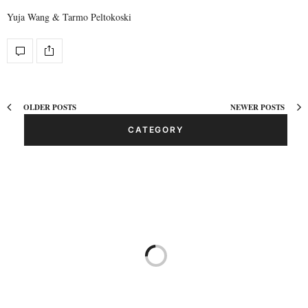
Yuja Wang & Tarmo Peltokoski
OLDER POSTS
NEWER POSTS
CATEGORY