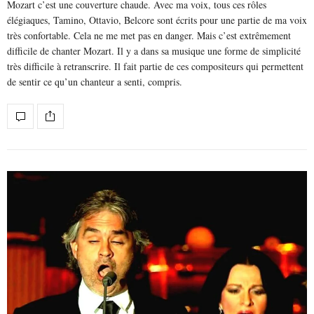
Mozart c’est une couverture chaude. Avec ma voix, tous ces rôles
élégiaques, Tamino, Ottavio, Belcore sont écrits pour une partie de ma voix
très confortable. Cela ne me met pas en danger. Mais c’est extrêmement
difficile de chanter Mozart. Il y a dans sa musique une forme de simplicité
très difficile à retranscrire. Il fait partie de ces compositeurs qui permettent
de sentir ce qu’un chanteur a senti, compris.