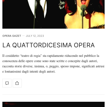
OPERA GAZET
JULY 12, 2023
LA QUATTORDICESIMA OPERA
Il cosiddetto “teatro di regia” sta rapidamente riducendo nel pubblico la
conoscenza delle opere come sono state scritte e concepite dagli autori,
racconta storie diverse, insinua, o, peggio, spesso impone, significati astrusi
e lontanissimi dagli intenti degli autori.