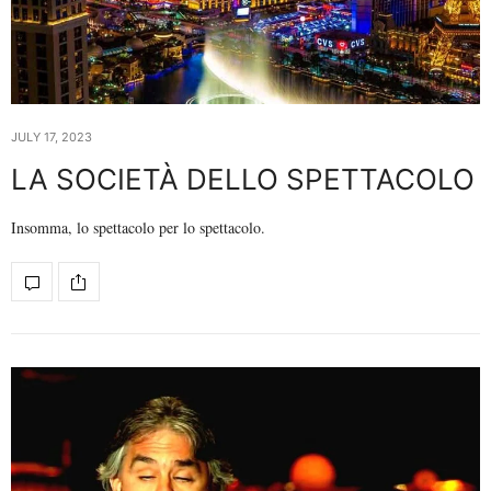
JULY 17, 2023
LA SOCIETÀ DELLO SPETTACOLO
Insomma, lo spettacolo per lo spettacolo.