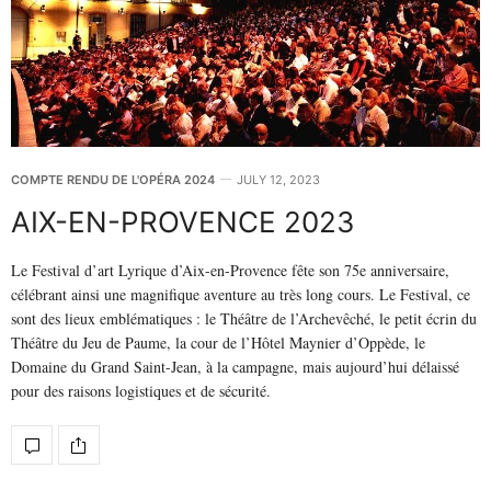
COMPTE RENDU DE L'OPÉRA 2024
JULY 12, 2023
AIX-EN-PROVENCE 2023
Le Festival d’art Lyrique d’Aix-en-Provence fête son 75e anniversaire,
célébrant ainsi une magnifique aventure au très long cours. Le Festival, ce
sont des lieux emblématiques : le Théâtre de l’Archevêché, le petit écrin du
Théâtre du Jeu de Paume, la cour de l’Hôtel Maynier d’Oppède, le
Domaine du Grand Saint-Jean, à la campagne, mais aujourd’hui délaissé
pour des raisons logistiques et de sécurité.