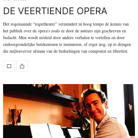
DE VEERTIENDE OPERA
Het zogenaamde “regietheater” vermindert in hoog tempo de kennis van
het publiek over de opera’s zoals ze door de auteurs zijn geschreven en
bedacht. Men wordt misleid door andere verhalen te vertellen en door
ondoorgrondelijke betekenissen te insinueren, of erger nog, op te dringen
die mijlenverver afstaan van de bedoelingen van componist en librettist.