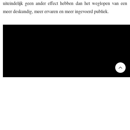
uiteindelijk geen ander effect hebben dan het weglopen van een
meer deskundig, meer ervaren en meer ingevoerd publiek.