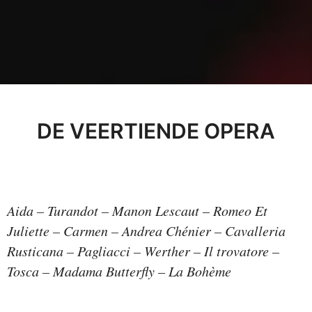
DE VEERTIENDE OPERA
Aida – Turandot – Manon Lescaut – Romeo Et
Juliette – Carmen – Andrea Chénier – Cavalleria
Rusticana – Pagliacci – Werther – Il trovatore –
Tosca – Madama Butterfly – La Bohème