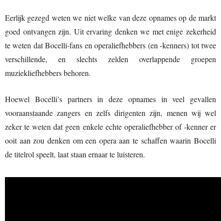
Eerlijk gezegd weten we niet welke van deze opnames op de markt
goed ontvangen zijn. Uit ervaring denken we met enige zekerheid
te weten dat Bocelli-fans en operaliefhebbers (en -kenners) tot twee
verschillende, en slechts zelden overlappende groepen
muziekliefhebbers behoren.
Hoewel Bocelli’s partners in deze opnames in veel gevallen
vooraanstaande zangers en zelfs dirigenten zijn, menen wij wel
zeker te weten dat geen enkele echte operaliefhebber of -kenner er
ooit aan zou denken om een opera aan te schaffen waarin Bocelli
de titelrol speelt, laat staan ernaar te luisteren.