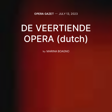
OPERA GAZET
JULY 13, 2023
DE VEERTIENDE
OPERA (dutch)
by
MARINA BOAGNO