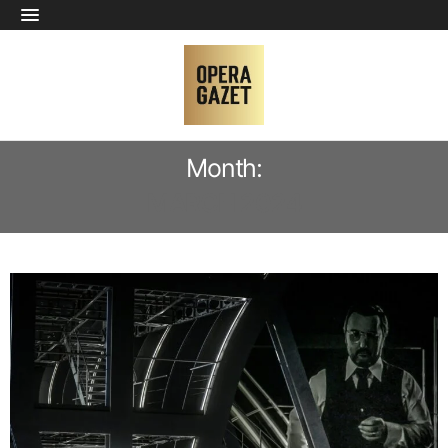
Month:
MARCH 2024