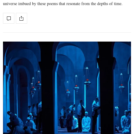
universe imbued by these poems that resonate from the depths of time.