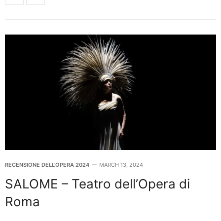
RECENSIONE DELL'OPERA 2024
MARCH 13, 2024
SALOME – Teatro dell’Opera di
Roma