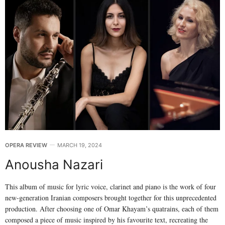
OPERA REVIEW
MARCH 19, 2024
Anousha Nazari
This album of music for lyric voice, clarinet and piano is the work of four
new-generation Iranian composers brought together for this unprecedented
production. After choosing one of Omar Khayam’s quatrains, each of them
composed a piece of music inspired by his favourite text, recreating the