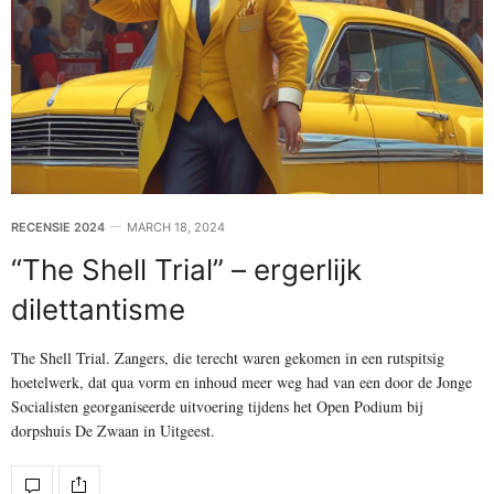
RECENSIE 2024
MARCH 18, 2024
“The Shell Trial” – ergerlijk
dilettantisme
The Shell Trial. Zangers, die terecht waren gekomen in een rutspitsig
hoetelwerk, dat qua vorm en inhoud meer weg had van een door de Jonge
Socialisten georganiseerde uitvoering tijdens het Open Podium bij
dorpshuis De Zwaan in Uitgeest.