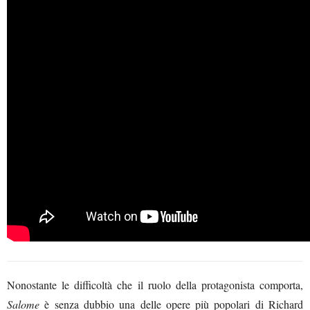
Nonostante le difficoltà che il ruolo della protagonista comporta,
Salome
è senza dubbio una delle opere più popolari di Richard