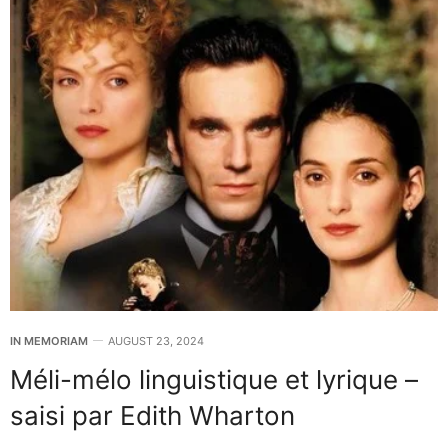
IN MEMORIAM
AUGUST 23, 2024
Méli-mélo linguistique et lyrique –
saisi par Edith Wharton