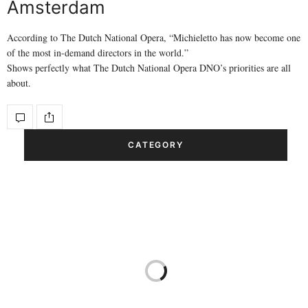
Amsterdam
According to The Dutch National Opera, “Michieletto has now become one
of the most in-demand directors in the world.”
Shows perfectly what The Dutch National Opera DNO’s priorities are all
about.
CATEGORY