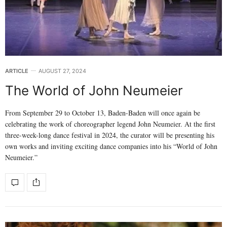
ARTICLE
AUGUST 27, 2024
The World of John Neumeier
From September 29 to October 13, Baden-Baden will once again be
celebrating the work of choreographer legend John Neumeier. At the first
three-week-long dance festival in 2024, the curator will be presenting his
own works and inviting exciting dance companies into his “World of John
Neumeier.”