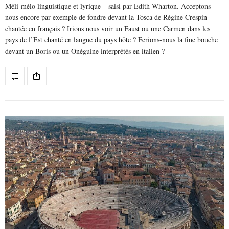
Méli-mélo linguistique et lyrique – saisi par Edith Wharton. Acceptons-
nous encore par exemple de fondre devant la Tosca de Régine Crespin
chantée en français ? Irions nous voir un Faust ou une Carmen dans les
pays de l’Est chanté en langue du pays hôte ? Ferions-nous la fine bouche
devant un Boris ou un Onéguine interprétés en italien ?