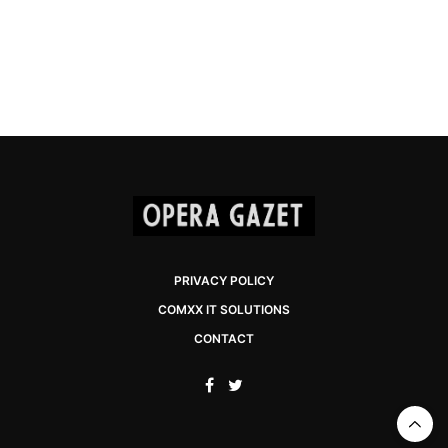
PRIVACY POLICY
COMXX IT SOLUTIONS
CONTACT