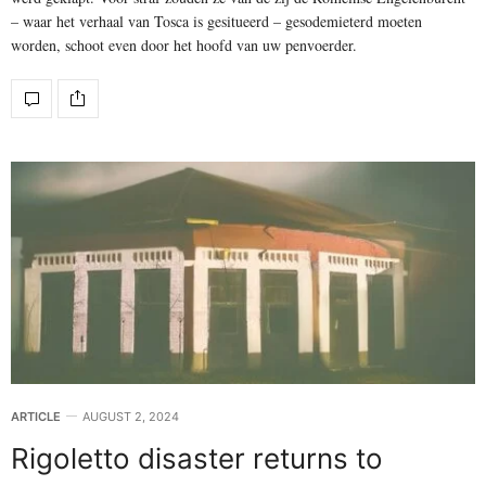
– waar het verhaal van Tosca is gesitueerd – gesodemieterd moeten
worden, schoot even door het hoofd van uw penvoerder.
ARTICLE
AUGUST 2, 2024
Rigoletto disaster returns to