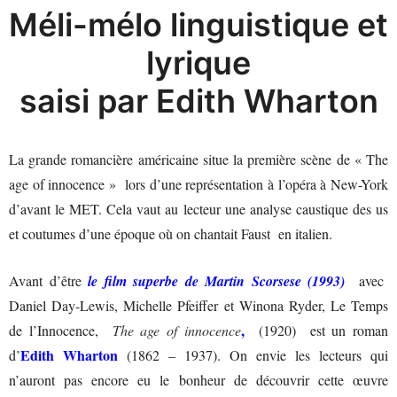
Méli-mélo linguistique et
lyrique
saisi par Edith Wharton
La grande romancière américaine situe la première scène de « The
age of innocence » lors d’une représentation à l’opéra à New-York
d’avant le MET. Cela vaut au lecteur une analyse caustique des us
et coutumes d’une époque où on chantait Faust en italien.
Avant d’être
le film superbe de Martin Scorsese (1993)
avec
Daniel Day-Lewis, Michelle Pfeiffer et Winona Ryder, Le Temps
,
de l’Innocence,
The age of innocence
(1920) est un roman
Edith Wharton
d’
(1862 – 1937). On envie les lecteurs qui
n’auront pas encore eu le bonheur de découvrir cette œuvre