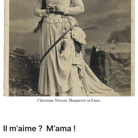
Christinne Nilsson. Marguerite in Faust.
Il m’aime ? M’ama !