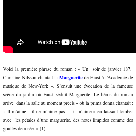
Voici la première phrase du roman : « Un soir de janvier 187.
Marguerite
Christine Nilsson chantait la
de Faust à l’Académie de
musique de New-York ». S’ensuit une évocation de la fameuse
scène du jardin où Faust séduit Marguerite. Le héros du roman
arrive dans la salle au moment précis « où la prima donna chantait :
« Il m’aime – il ne m’aime pas – il m’aime » en laissant tomber
avec les pétales d’une marguerite, des notes limpides comme des
gouttes de rosée. » (1)