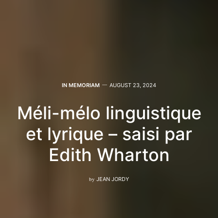
IN MEMORIAM
AUGUST 23, 2024
Méli-mélo linguistique
et lyrique – saisi par
Edith Wharton
by
JEAN JORDY