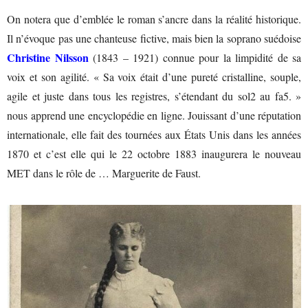
On notera que d’emblée le roman s’ancre dans la réalité historique.
Il n’évoque pas une chanteuse fictive, mais bien la soprano suédoise
Christine Nilsson
(1843 – 1921) connue pour la limpidité de sa
voix et son agilité. « Sa voix était d’une pureté cristalline, souple,
agile et juste dans tous les registres, s’étendant du sol2 au fa5. »
nous apprend une encyclopédie en ligne. Jouissant d’une réputation
internationale, elle fait des tournées aux États Unis dans les années
1870 et c’est elle qui le 22 octobre 1883 inaugurera le nouveau
MET dans le rôle de … Marguerite de Faust.