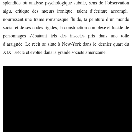
splendide où analyse psychologique subtile, sens de l’observation
aigu, critique des mœurs ironique, talent d’écriture accompli
nourrissent une trame romanesque fluide, la peinture d’un monde
social et de ses codes rigides, la construction complexe et lucide de
personnages s’ébattant tels des insectes pris dans une toile
d’araignée. Le récit se situe à New-York dans le dernier quart du
XIX° siècle et évolue dans la grande société américaine.