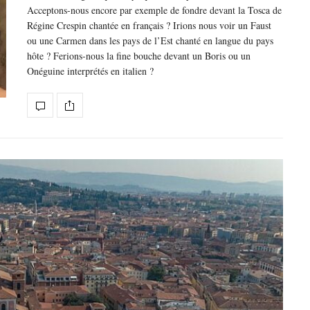
Acceptons-nous encore par exemple de fondre devant la Tosca de
Régine Crespin chantée en français ? Irions nous voir un Faust
ou une Carmen dans les pays de l’Est chanté en langue du pays
hôte ? Ferions-nous la fine bouche devant un Boris ou un
Onéguine interprétés en italien ?