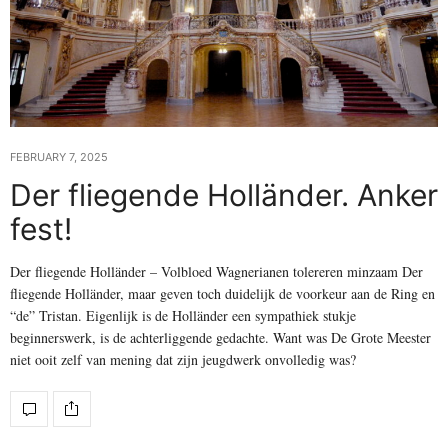
FEBRUARY 7, 2025
Der fliegende Holländer. Anker
fest!
Der fliegende Holländer – Volbloed Wagnerianen tolereren minzaam Der
fliegende Holländer, maar geven toch duidelijk de voorkeur aan de Ring en
“de” Tristan. Eigenlijk is de Holländer een sympathiek stukje
beginnerswerk, is de achterliggende gedachte. Want was De Grote Meester
niet ooit zelf van mening dat zijn jeugdwerk onvolledig was?