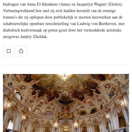
bijdragen van Anna El-Khashem (Anna) en Jacquelyn Wagner (Elettra).
Verbazingwekkend hoe snel zij zich hadden hersteld van de ernstige
trauma’s die zij opliepen door publiekelijk te moeten meewerken aan de
schabouwelijke openbare terechtstelling van Ludwig von Beethoven, met
diabolisch leedvermaak op poten gezet door het vermodderde artistieke
misgewas Andriy Zholdak.