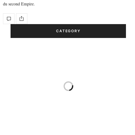
du second Empire.
CATEGORY