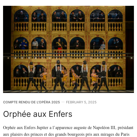
COMPTE RENDU DE L'OPÉRA 2025
FEBRUARY 5, 2025
Orphée aux Enfers
Orphée aux Enfers Jupiter a l’apparence auguste de Napoléon III, présidant
aux plaisirs des princes et des grands bourgeois pris aux mirages du Paris