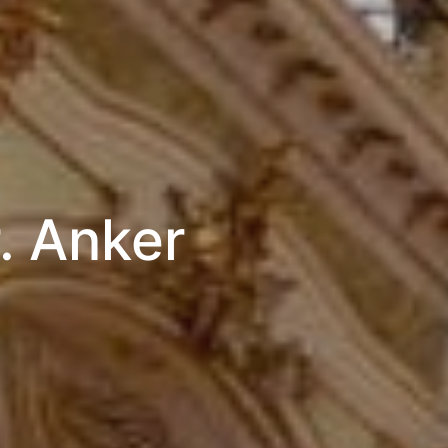
. Anker