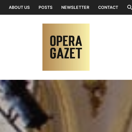
ABOUT US
POSTS
NEWSLETTER
CONTACT