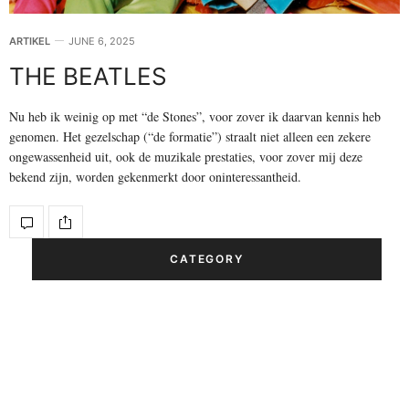
ARTIKEL
JUNE 6, 2025
THE BEATLES
Nu heb ik weinig op met “de Stones”, voor zover ik daarvan kennis heb
genomen. Het gezelschap (“de formatie”) straalt niet alleen een zekere
ongewassenheid uit, ook de muzikale prestaties, voor zover mij deze
bekend zijn, worden gekenmerkt door oninteressantheid.
CATEGORY