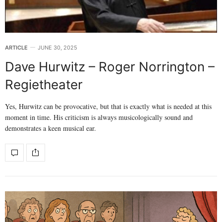
ARTICLE
JUNE 30, 2025
Dave Hurwitz – Roger Norrington –
Regietheater
Yes, Hurwitz can be provocative, but that is exactly what is needed at this
moment in time. His criticism is always musicologically sound and
demonstrates a keen musical ear.