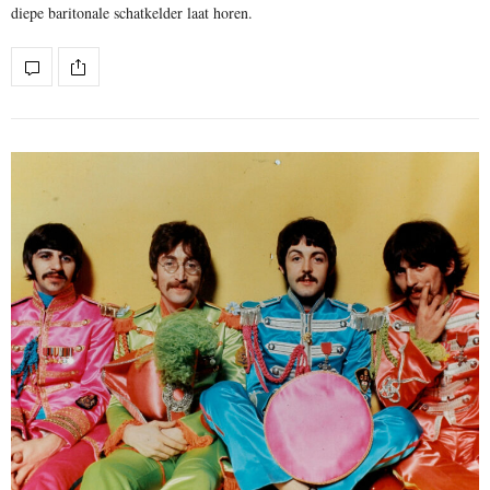
diepe baritonale schatkelder laat horen.