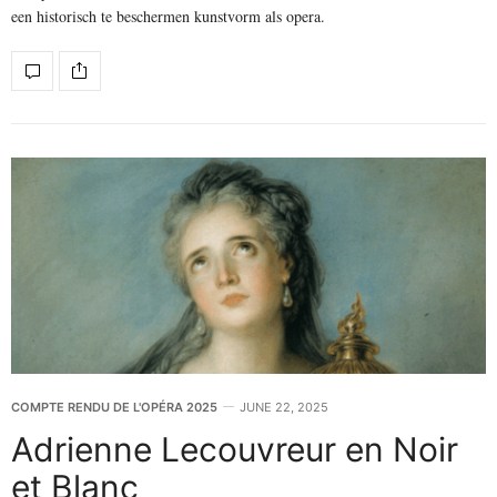
een historisch te beschermen kunstvorm als opera.
COMPTE RENDU DE L'OPÉRA 2025
JUNE 22, 2025
Adrienne Lecouvreur en Noir
et Blanc