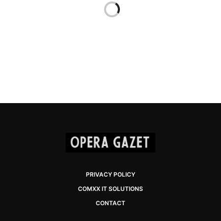
PRIVACY POLICY
COMXX IT SOLUTIONS
CONTACT