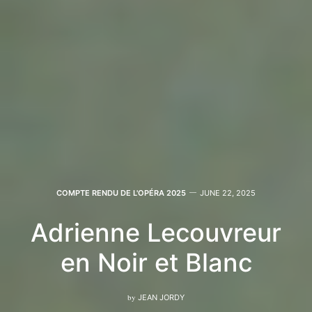
COMPTE RENDU DE L'OPÉRA 2025
JUNE 22, 2025
Adrienne Lecouvreur
en Noir et Blanc
by
JEAN JORDY