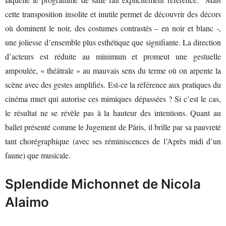
cette transposition insolite et inutile permet de découvrir des décors
où dominent le noir, des costumes contrastés – en noir et blanc -,
une joliesse d’ensemble plus esthétique que signifiante. La direction
d’acteurs est réduite au minimum et promeut une gestuelle
ampoulée, « théâtrale » au mauvais sens du terme où on arpente la
scène avec des gestes amplifiés. Est-ce la référence aux pratiques du
cinéma muet qui autorise ces mimiques dépassées ? Si c’est le cas,
le résultat ne se révèle pas à la hauteur des intentions. Quant au
ballet présenté comme le Jugement de Pâris, il brille par sa pauvreté
tant chorégraphique (avec ses réminiscences de l’Après midi d’un
faune) que musicale.
Splendide Michonnet de Nicola
Alaimo