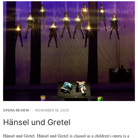
OPERA REVIEW
NOVEMBER 18, 2025
Hänsel und Gretel
Hänsel und Gretel. Hänsel und Gretel is classed as a children’s opera is a