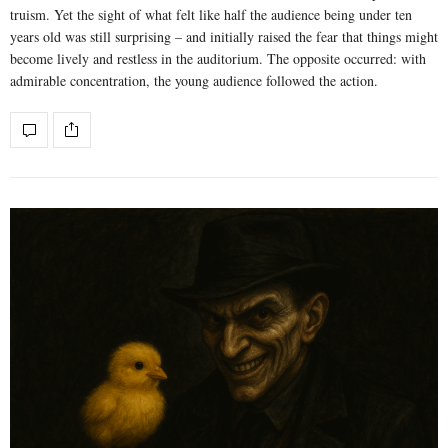
truism. Yet the sight of what felt like half the audience being under ten
years old was still surprising – and initially raised the fear that things might
become lively and restless in the auditorium. The opposite occurred: with
admirable concentration, the young audience followed the action.