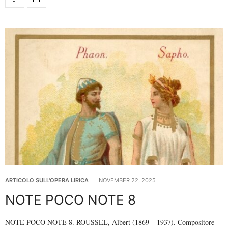
ARTICOLO SULL'OPERA LIRICA
NOVEMBER 22, 2025
NOTE POCO NOTE 8
NOTE POCO NOTE 8. ROUSSEL, Albert (1869 – 1937). Compositore