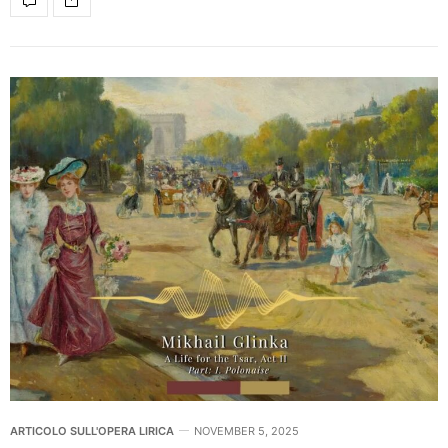
ARTICOLO SULL'OPERA LIRICA
NOVEMBER 5, 2025