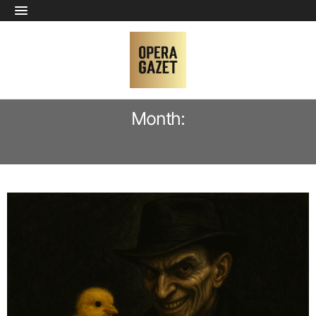
Month:
NOVEMBER 2025