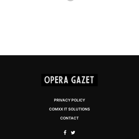
PRIVACY POLICY
COMXX IT SOLUTIONS
CONTACT