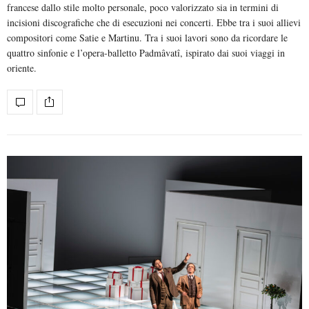
francese dallo stile molto personale, poco valorizzato sia in termini di
incisioni discografiche che di esecuzioni nei concerti. Ebbe tra i suoi allievi
compositori come Satie e Martinu. Tra i suoi lavori sono da ricordare le
quattro sinfonie e l’opera-balletto Padmâvatî, ispirato dai suoi viaggi in
oriente.