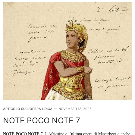
ARTICOLO SULL'OPERA LIRICA
NOVEMBER 13, 2025
NOTE POCO NOTE 7
NOTE POCO NOTE 7. L’Africaine è l’ultima opera di Meyerbeer e anche