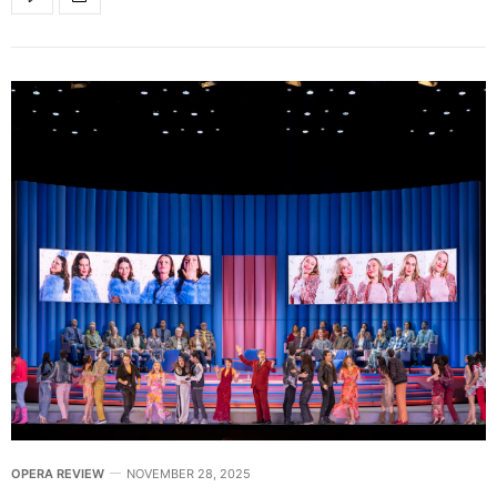
OPERA REVIEW
NOVEMBER 28, 2025