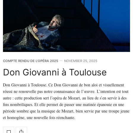
COMPTE RENDU DE L'OPÉRA 2025
NOVEMBER 25, 2025
Don Giovanni à Toulouse
Don Giovanni à Toulouse. Ce Don Giovanni de bon aloi et visuellement
réussi ne renouvelle pas notre connaissance de l’œuvre. L’intention est tout
autre : cette production sert l’opéra de Mozart, au lieu de s’en servir à des
fins nombriliques. Et elle permet de passer une matinée épanouie en une
période sombre que la musique de Mozart, bien servie par une troupe jeune
et homogène, une nouvelle fois réenchante.