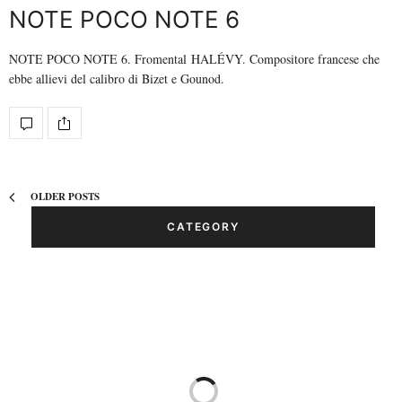
NOTE POCO NOTE 6
NOTE POCO NOTE 6. Fromental HALÉVY. Compositore francese che
ebbe allievi del calibro di Bizet e Gounod.
OLDER POSTS
CATEGORY