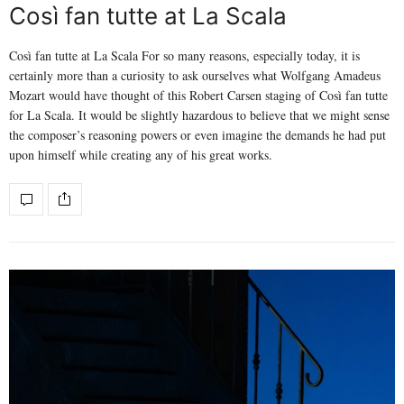
Così fan tutte at La Scala
Così fan tutte at La Scala For so many reasons, especially today, it is
certainly more than a curiosity to ask ourselves what Wolfgang Amadeus
Mozart would have thought of this Robert Carsen staging of Così fan tutte
for La Scala. It would be slightly hazardous to believe that we might sense
the composer’s reasoning powers or even imagine the demands he had put
upon himself while creating any of his great works.