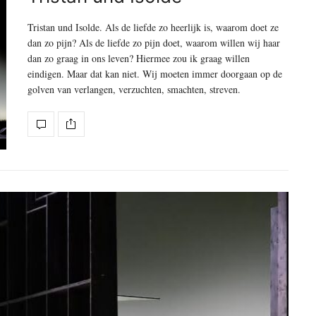
Tristan und Isolde. Als de liefde zo heerlijk is, waarom doet ze
dan zo pijn? Als de liefde zo pijn doet, waarom willen wij haar
dan zo graag in ons leven? Hiermee zou ik graag willen
eindigen. Maar dat kan niet. Wij moeten immer doorgaan op de
golven van verlangen, verzuchten, smachten, streven.