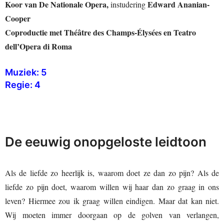
Koor van De Nationale Opera,
Edward Ananian-
instudering
Cooper
Coproductie met Théâtre des Champs-Élysées en Teatro
dell’Opera di Roma
Muziek: 5
Regie: 4
De eeuwig onopgeloste leidtoon
Als de liefde zo heerlijk is, waarom doet ze dan zo pijn? Als de
liefde zo pijn doet, waarom willen wij haar dan zo graag in ons
leven? Hiermee zou ik graag willen eindigen. Maar dat kan niet.
Wij moeten immer doorgaan op de golven van verlangen,