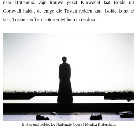
naar Brittannië. Zijn trouwe gezel Kurwenal laat Isolde uit
Cornwall halen, de enige die Tristan redden kan. Isolde komt te
laat, Tristan sterft en Isolde volgt hem in de dood.
Tristan und Isolde. De Nationale Opera | Monika Rittershaus