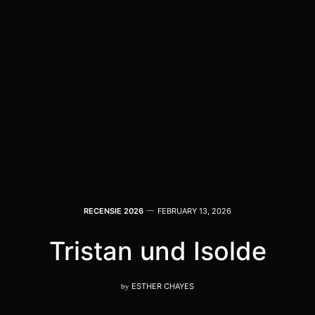
RECENSIE 2026
FEBRUARY 13, 2026
Tristan und Isolde
by
ESTHER CHAYES