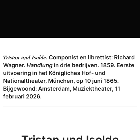
Tristan und Isolde.
Componist en librettist: Richard
Wagner.
Handlung
in drie bedrijven. 1859. Eerste
uitvoering in het Königliches Hof- und
Nationaltheater, München, op 10 juni 1865.
Bijgewoond: Amsterdam, Muziektheater, 11
februari 2026.
Tristan und Isolde