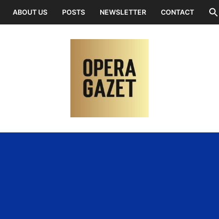
ABOUT US
POSTS
NEWSLETTER
CONTACT