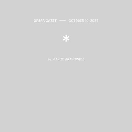
OPERA GAZET
OCTOBER 10, 2022
*
by
MARCO ARANOWICZ