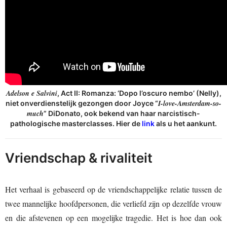
Adelson e Salvini
, Act II: Romanza: ‘Dopo l’oscuro nembo’ (Nelly),
I-love-Amsterdam-so-
niet onverdienstelijk gezongen door Joyce “
much
” DiDonato, ook bekend van haar narcistisch-
pathologische masterclasses. Hier de
link
als u het aankunt.
Vriendschap & rivaliteit
Het verhaal is gebaseerd op de vriendschappelijke relatie tussen de
twee mannelijke hoofdpersonen, die verliefd zijn op dezelfde vrouw
en die afstevenen op een mogelijke tragedie. Het is hoe dan ook