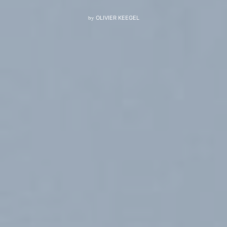
by
OLIVIER KEEGEL