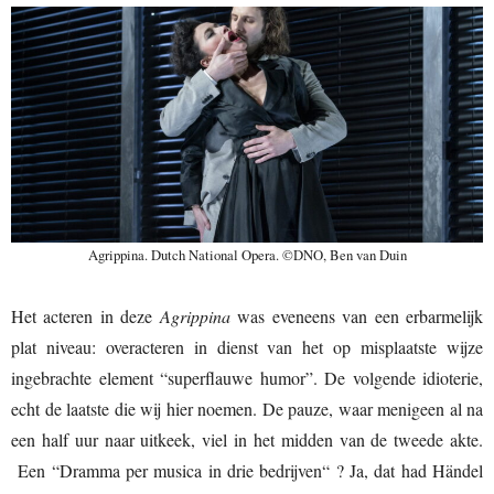
Agrippina. Dutch National Opera. ©DNO, Ben van Duin
Het acteren in deze
Agrippina
was eveneens van een erbarmelijk
plat niveau: overacteren in dienst van het op misplaatste wijze
ingebrachte element “superflauwe humor”. De volgende idioterie,
echt de laatste die wij hier noemen. De pauze, waar menigeen al na
een half uur naar uitkeek, viel in het midden van de tweede akte.
Een “Dramma per musica in drie bedrijven“ ? Ja, dat had Händel