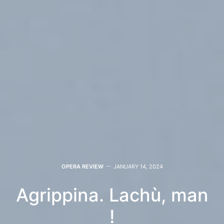
OPERA REVIEW
JANUARY 14, 2024
Agrippina. Lachù, man
!