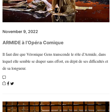
November 9, 2022
ARMIDE à l’Opéra Comique
Il faut dire que Véronique Gens transcende le rôle d’Armide, dans
lequel elle semble se draper sans effort, en dépit de ses difficultés et
de sa longueur.