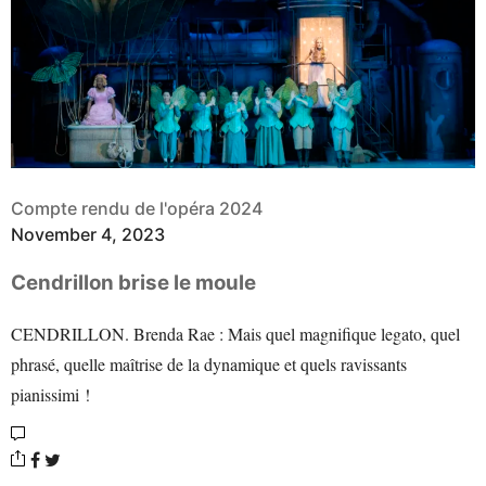
Compte rendu de l'opéra 2024
November 4, 2023
Cendrillon brise le moule
CENDRILLON. Brenda Rae : Mais quel magnifique legato, quel
phrasé, quelle maîtrise de la dynamique et quels ravissants
pianissimi !