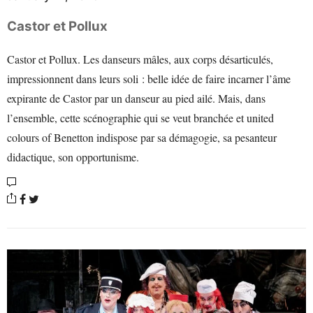
Castor et Pollux
Castor et Pollux. Les danseurs mâles, aux corps désarticulés,
impressionnent dans leurs soli : belle idée de faire incarner l’âme
expirante de Castor par un danseur au pied ailé. Mais, dans
l’ensemble, cette scénographie qui se veut branchée et united
colours of Benetton indispose par sa démagogie, sa pesanteur
didactique, son opportunisme.