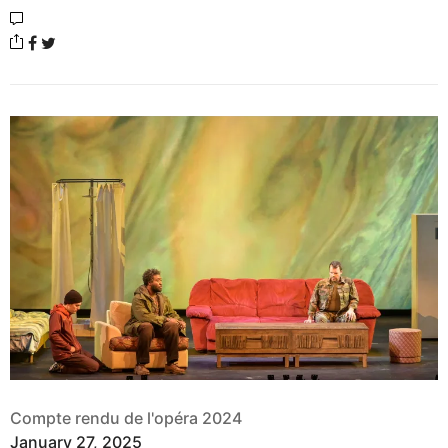
Compte rendu de l'opéra 2024
January 27, 2025