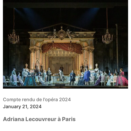
Compte rendu de l'opéra 2024
January 21, 2024
Adriana Lecouvreur à Paris