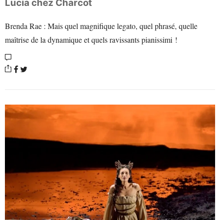
Lucia chez Charcot
Brenda Rae : Mais quel magnifique legato, quel phrasé, quelle
maîtrise de la dynamique et quels ravissants pianissimi !