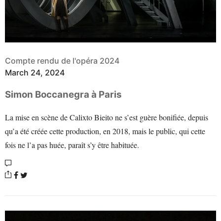
Compte rendu de l'opéra 2024
March 24, 2024
Simon Boccanegra à Paris
La mise en scène de Calixto Bieito ne s’est guère bonifiée, depuis
qu’a été créée cette production, en 2018, mais le public, qui cette
fois ne l’a pas huée, paraît s’y être habituée.