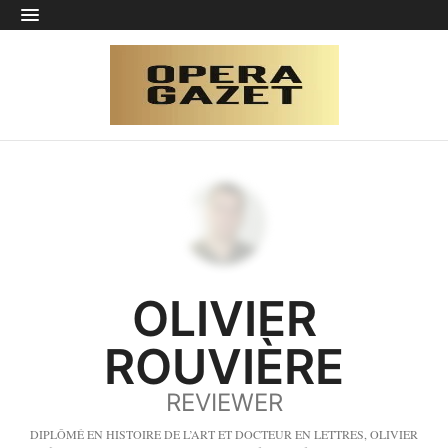
OLIVIER
ROUVIÈRE
REVIEWER
DIPLÔMÉ EN HISTOIRE DE L’ART ET DOCTEUR EN LETTRES, OLIVIER