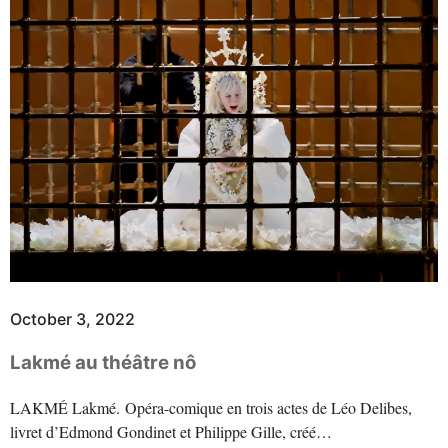
October 3, 2022
Lakmé au théâtre nô
LAKMÉ Lakmé. Opéra-comique en trois actes de Léo Delibes,
livret d’Edmond Gondinet et Philippe Gille, créé…