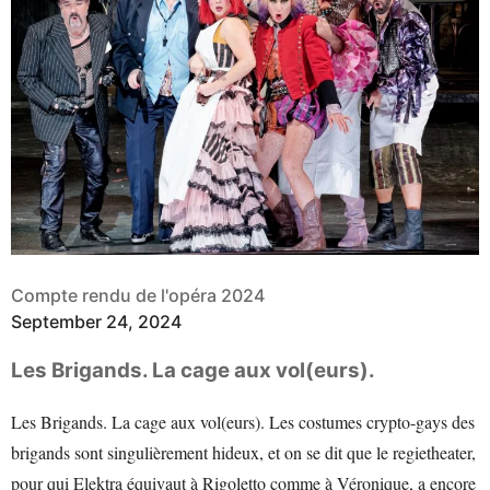
Compte rendu de l'opéra 2024
September 24, 2024
Les Brigands. La cage aux vol(eurs).
Les Brigands. La cage aux vol(eurs). Les costumes crypto-gays des
brigands sont singulièrement hideux, et on se dit que le regietheater,
pour qui Elektra équivaut à Rigoletto comme à Véronique, a encore