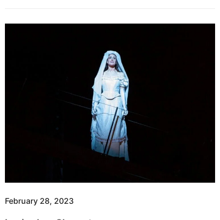
February 28, 2023