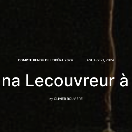
COMPTE RENDU DE L'OPÉRA 2024
JANUARY 21, 2024
ana Lecouvreur à 
by
OLIVIER ROUVIÈRE