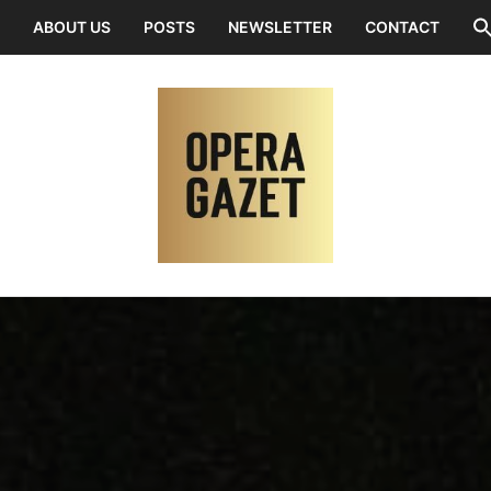
ABOUT US
POSTS
NEWSLETTER
CONTACT