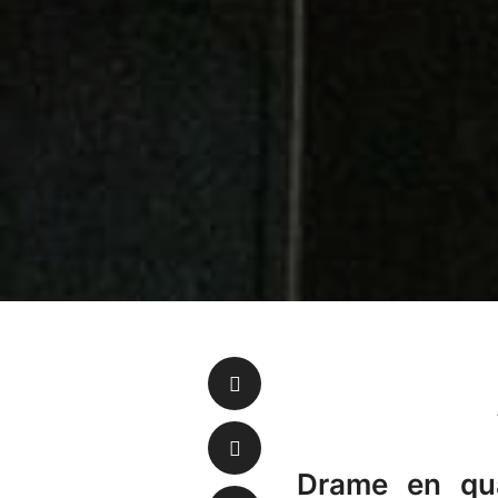
Drame en qua