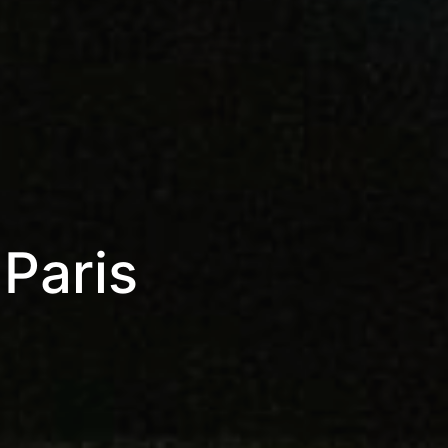
Paris