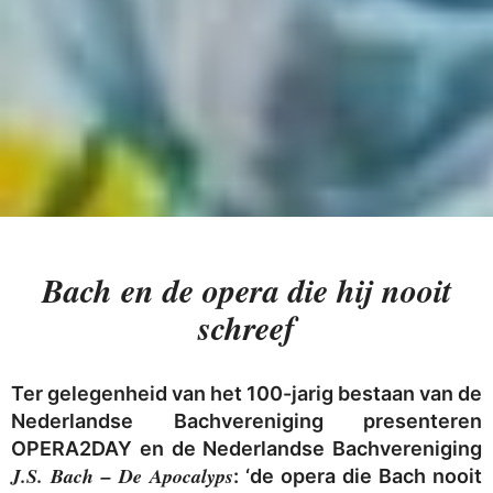
Bach en de opera die hij nooit
schreef
Ter gelegenheid van het 100-jarig bestaan van de
Nederlandse Bachvereniging presenteren
OPERA2DAY en de Nederlandse Bachvereniging
J.S. Bach – De Apocalyps
: ‘de opera die Bach nooit