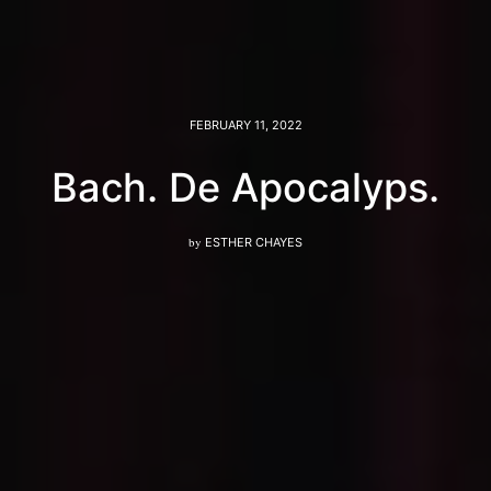
FEBRUARY 11, 2022
Bach. De Apocalyps.
by
ESTHER CHAYES