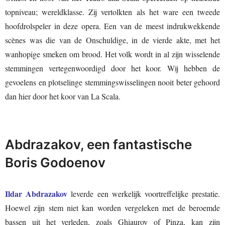
topniveau; wereldklasse. Zij vertolkten als het ware een tweede
hoofdrolspeler in deze opera. Een van de meest indrukwekkende
scènes was die van de Onschuldige, in de vierde akte, met het
wanhopige smeken om brood. Het volk wordt in al zijn wisselende
stemmingen vertegenwoordigd door het koor. Wij hebben de
gevoelens en plotselinge stemmingswisselingen nooit beter gehoord
dan hier door het koor van La Scala.
Abdrazakov, een fantastische
Boris Godoenov
Ildar Abdrazakov
leverde een werkelijk voortreffelijke prestatie.
Hoewel zijn stem niet kan worden vergeleken met de beroemde
bassen uit het verleden, zoals Ghiaurov of Pinza, kan zijn