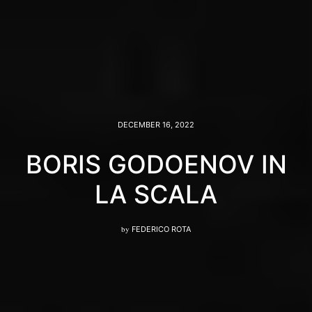
DECEMBER 16, 2022
BORIS GODOENOV IN
LA SCALA
by
FEDERICO ROTA