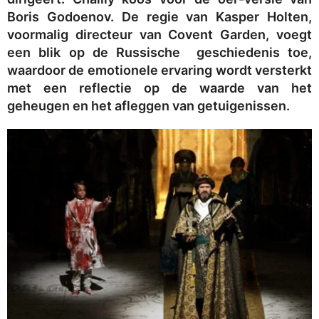
Boris Godoenov. De regie van Kasper Holten,
voormalig directeur van Covent Garden, voegt
een blik op de Russische geschiedenis toe,
waardoor de emotionele ervaring wordt versterkt
met een reflectie op de waarde van het
geheugen en het afleggen van getuigenissen.