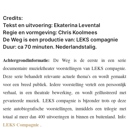
Credits:
Tekst en uitvoering
: Ekaterina Levental
Regie en vormgeving
: Chris Koolmees
De Weg is een productie van:
LEKS compagnie
Duur: ca 70 minuten. Nederlandstalig.
Achtergrondinformatie:
De Weg is de eerste in een serie
documentaire muziektheater voorstellingen van LEKS compagnie.
Deze serie behandelt relevante actuele thema’s en wordt gemaakt
voor een breed publiek. Iedere voorstelling vertelt een persoonlijk
verhaal, in een theatrale bewerking, en wordt geïllustreerd met
gevarieerde muziek. LEKS compagnie is bijzonder trots op deze
serie autobiografische voorstellingen, inmiddels een trilogie met
totaal al meer dan 400 uitvoeringen in binnen en buitenland. Info:
LEKS Compagnie
.