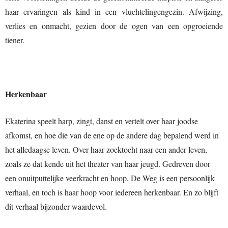
haar ervaringen als kind in een vluchtelingengezin. Afwijzing,
verlies en onmacht, gezien door de ogen van een opgroeiende
tiener.
Herkenbaar
Ekaterina speelt harp, zingt, danst en vertelt over haar joodse
afkomst, en hoe die van de ene op de andere dag bepalend werd in
het alledaagse leven. Over haar zoektocht naar een ander leven,
zoals ze dat kende uit het theater van haar jeugd. Gedreven door
een onuitputtelijke veerkracht en hoop. De Weg is een persoonlijk
verhaal, en toch is haar hoop voor iedereen herkenbaar. En zo blijft
dit verhaal bijzonder waardevol.