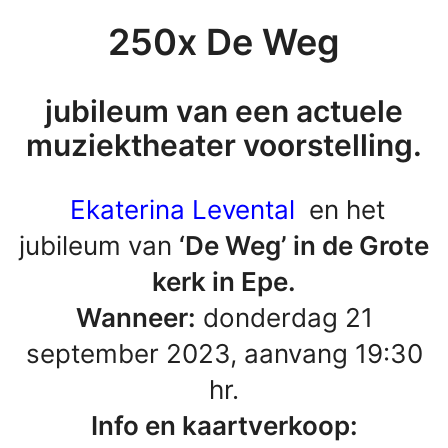
250x De Weg
jubileum van een actuele
muziektheater voorstelling.
Ekaterina Levental
en het
jubileum van
‘De Weg’ in de Grote
kerk in Epe.
Wanneer:
donderdag 21
september 2023, aanvang 19:30
hr.
Info en kaartverkoop: