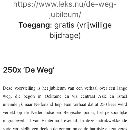
https://www.leks.nu/de-weg-
jubileum/
Toegang:
gratis (vrijwillige
bijdrage)
250x ‘De Weg’
Deze voorstelling is het jubileum van een verhaal over een lange
weg, die begon in Oekraïne en via centraal Azië en Israël
uiteindelijk naar Nederland liep. Een verhaal dat al 250 keer werd
verteld op de Nederlandse en Belgische podia; het persoonlijke
migratieverhaal van Ekaterina Levental. In deze indrukwekkende
serie voorstellingen deelde de gerenommeerde harpiste en zangeres