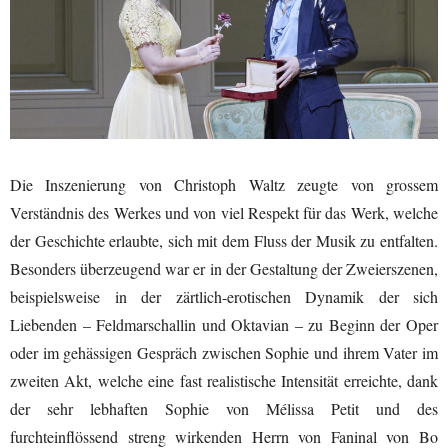
Die Inszenierung von Christoph Waltz zeugte von grossem
Verständnis des Werkes und von viel Respekt für das Werk, welche
der Geschichte erlaubte, sich mit dem Fluss der Musik zu entfalten.
Besonders überzeugend war er in der Gestaltung der Zweierszenen,
beispielsweise in der zärtlich-erotischen Dynamik der sich
Liebenden – Feldmarschallin und Oktavian – zu Beginn der Oper
oder im gehässigen Gespräch zwischen Sophie und ihrem Vater im
zweiten Akt, welche eine fast realistische Intensität erreichte, dank
der sehr lebhaften Sophie von Mélissa Petit und des
furchteinflössend streng wirkenden Herrn von Faninal von Bo