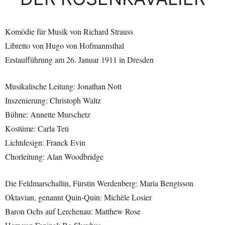
Komödie für Musik von Richard Strauss
Libretto von Hugo von Hofmannsthal
Erstaufführung am 26. Januar 1911 in Dresden
Musikalische Leitung: Jonathan Nott
Inszenierung: Christoph Waltz
Bühne: Annette Murschetz
Kostüme: Carla Teti
Lichtdesign: Franck Evin
Chorleitung: Alan Woodbridge
Die Feldmarschallin, Fürstin Werdenberg: Maria Bengtsson
Oktavian, genannt Quin-Quin: Michèle Losier
Baron Ochs auf Lerchenau: Matthew Rose