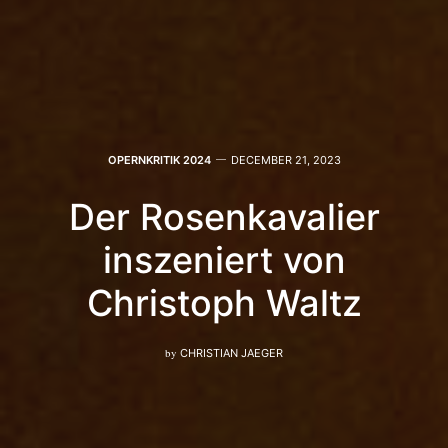
OPERNKRITIK 2024
DECEMBER 21, 2023
Der Rosenkavalier
inszeniert von
Christoph Waltz
by
CHRISTIAN JAEGER