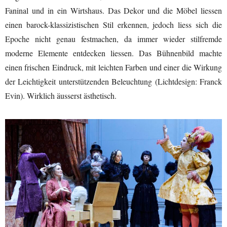
Faninal und in ein Wirtshaus. Das Dekor und die Möbel liessen
einen barock-klassizistischen Stil erkennen, jedoch liess sich die
Epoche nicht genau festmachen, da immer wieder stilfremde
moderne Elemente entdecken liessen. Das Bühnenbild machte
einen frischen Eindruck, mit leichten Farben und einer die Wirkung
der Leichtigkeit unterstützenden Beleuchtung (Lichtdesign: Franck
Evin). Wirklich äusserst ästhetisch.