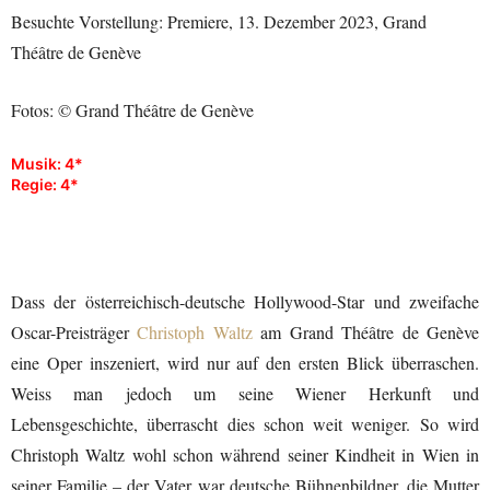
Besuchte Vorstellung: Premiere, 13. Dezember 2023, Grand
Théâtre de Genève
Fotos: © Grand Théâtre de Genève
Musik: 4*
Regie: 4*
Dass der österreichisch-deutsche Hollywood-Star und zweifache
Oscar-Preisträger
Christoph Waltz
am Grand Théâtre de Genève
eine Oper inszeniert, wird nur auf den ersten Blick überraschen.
Weiss man jedoch um seine Wiener Herkunft und
Lebensgeschichte, überrascht dies schon weit weniger. So wird
Christoph Waltz wohl schon während seiner Kindheit in Wien in
seiner Familie – der Vater war deutsche Bühnenbildner, die Mutter