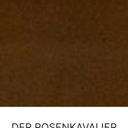
DER ROSENKAVALIER