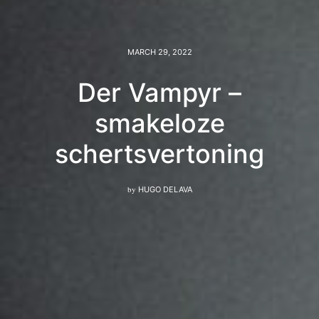
MARCH 29, 2022
Der Vampyr –
smakeloze
schertsvertoning
by
HUGO DELAVA