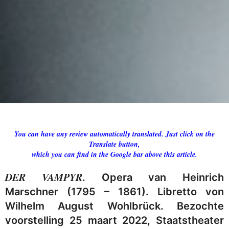
You can have any review automatically translated. Just click on the
Translate button,
which you can find in the Google bar above this article.
DER VAMPYR
. Opera van Heinrich
Marschner (1795 – 1861). Libretto von
Wilhelm August Wohlbrück. Bezochte
voorstelling 25 maart 2022, Staatstheater