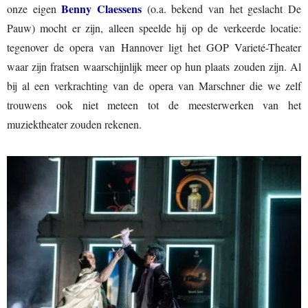
Benny Claessens
onze eigen
(o.a. bekend van het geslacht De
Pauw) mocht er zijn, alleen speelde hij op de verkeerde locatie:
tegenover de opera van Hannover ligt het GOP Varieté-Theater
waar zijn fratsen waarschijnlijk meer op hun plaats zouden zijn. Al
bij al een verkrachting van de opera van Marschner die we zelf
trouwens ook niet meteen tot de meesterwerken van het
muziektheater zouden rekenen.