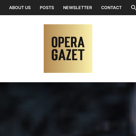
ABOUT US
POSTS
NEWSLETTER
CONTACT