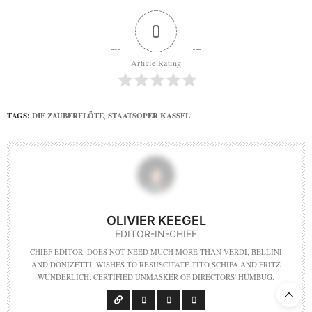
0
Article Rating
TAGS:
DIE ZAUBERFLÖTE
,
STAATSOPER KASSEL
OLIVIER KEEGEL
EDITOR-IN-CHIEF
CHIEF EDITOR. DOES NOT NEED MUCH MORE THAN VERDI, BELLINI
AND DONIZETTI. WISHES TO RESUSCITATE TITO SCHIPA AND FRITZ
WUNDERLICH. CERTIFIED UNMASKER OF DIRECTORS' HUMBUG.