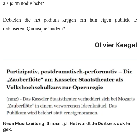
als je ‘m nodig hebt?
Debielen die het podium krijgen om hun eigen publiek te
debiliseren. Quousque tandem?
Olivier Keegel
Neue Musikzeitung, 3 maart j.l. Het wordt de Duitsers ook te
gek.