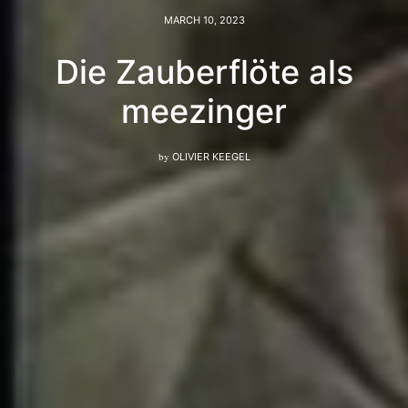
MARCH 10, 2023
Die Zauberflöte als
meezinger
by
OLIVIER KEEGEL