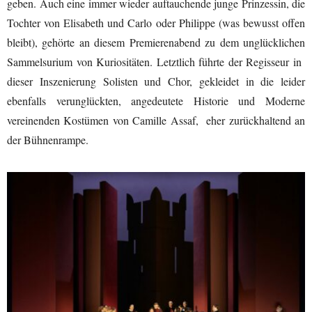
geben. Auch eine immer wieder auftauchende junge Prinzessin, die
Tochter von Elisabeth und Carlo oder Philippe (was bewusst offen
bleibt), gehörte an diesem Premierenabend zu dem unglücklichen
Sammelsurium von Kuriositäten. Letztlich führte der Regisseur in
dieser Inszenierung Solisten und Chor, gekleidet in die leider
ebenfalls verunglückten, angedeutete Historie und Moderne
vereinenden Kostümen von Camille Assaf, eher zurückhaltend an
der Bühnenrampe.