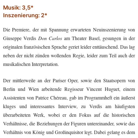
Musik: 3,5*
Inszenierung: 2*
Die Premiere, der mit Spannung erwarteten Neuinszenierung von
Giuseppe Verdis
Don Carlos
am Theater Basel, gesungen in der
originalen französischen Sprache geriet leider enttäuschend. Das lag
neben der nicht zünden wollenden Regie, leider zum Teil auch der
musikalischen Interpretation.
Der mittlerweile an der Pariser Oper, sowie den Staatsopern von
Berlin und Wien arbeitende Regisseur Vincent Huguet, einem
Assistenten von Patrice Chéreau, gab im Programmheft ein äußerst
kluges und interessantes Interview, zu Verdis am häufigsten
überarbeiteten Werk, wobei er den Fokus auf die historischen
Verhältnisse, die Beziehungen der Figuren untereinander, sowie das
Verhältnis von König und Großinquisitor legt. Dabei gelang es dem