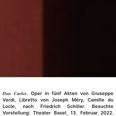
Don Carlos
. Oper in fünf Akten von Giuseppe
Verdi, Libretto von Joseph Méry, Camille du
Locle, nach Friedrich Schiller. Besuchte
Vorstellung: Theater Basel, 13. Februar 2022.