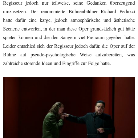
Regisseur jedoch nur teilweise, seine Gedanken überzeugend
umzusetzen. Der renommierte Bühnenbildner Richard Peduzzi
hatte dafür eine karge, jedoch atmosphärische und ästhetische
Szenerie entworfen, in der man diese Oper grundsätzlich gut hätte
spielen können und die den Sängern viel Freiraum gegeben hätte.
Leider entschied sich der Regisseur jedoch dafür, die Oper auf der
Bühne auf pseudo-psychologische Weise aufzubereiten, was
zahlreiche störende Ideen und Eingriffe zur Folge hatte.