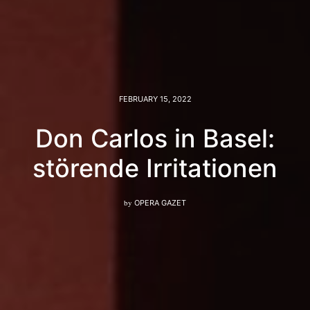
FEBRUARY 15, 2022
Don Carlos in Basel:
störende Irritationen
by
OPERA GAZET