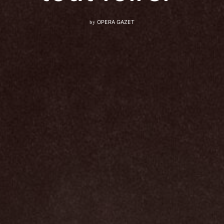
by
OPERA GAZET