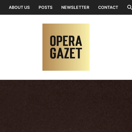
ABOUT US
POSTS
NEWSLETTER
CONTACT