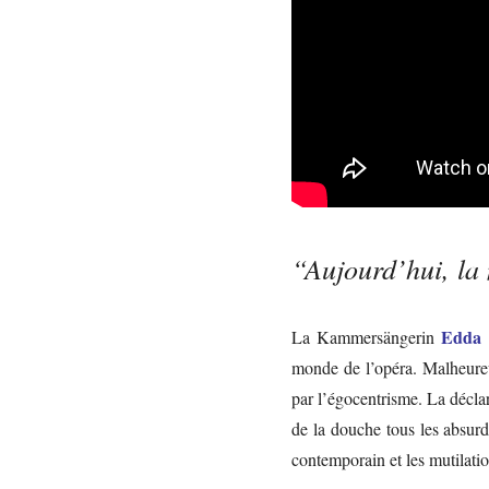
“Aujourd’hui, la
Edda 
La Kammersängerin
monde de l’opéra. Malheureu
par l’égocentrisme. La décla
de la douche tous les absurd
contemporain et les mutilatio