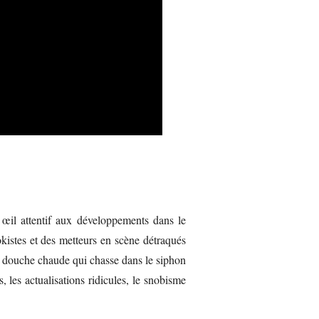
œil attentif aux développements dans le
istes et des metteurs en scène détraqués
ne douche chaude qui chasse dans le siphon
 les actualisations ridicules, le snobisme