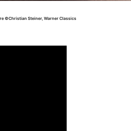
re ©Christian Steiner, Warner Classics