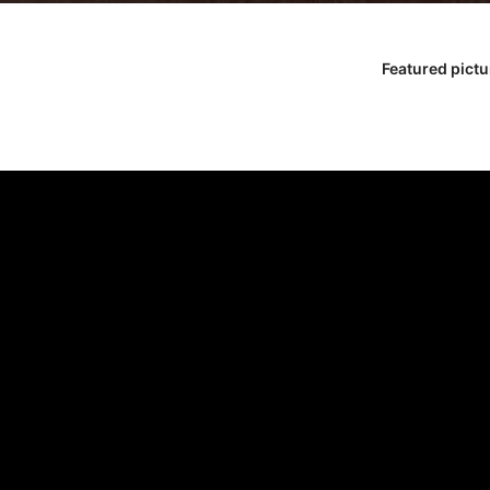
Featured pictu