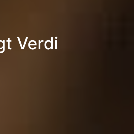
gt Verdi