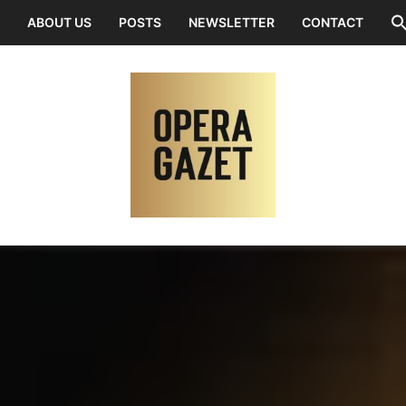
ABOUT US
POSTS
NEWSLETTER
CONTACT