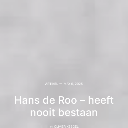
ARTIKEL
MAY 9, 2025
Hans de Roo – heeft
nooit bestaan
by
OLIVIER KEEGEL