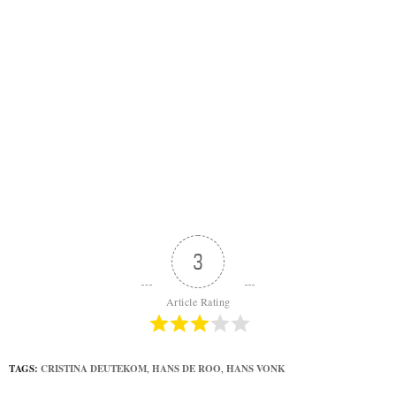
3
Article Rating
TAGS:
CRISTINA DEUTEKOM
,
HANS DE ROO
,
HANS VONK