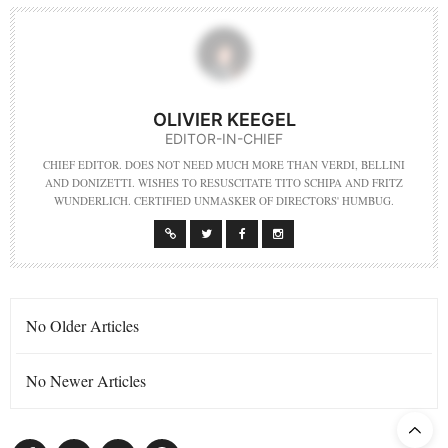
OLIVIER KEEGEL
EDITOR-IN-CHIEF
CHIEF EDITOR. DOES NOT NEED MUCH MORE THAN VERDI, BELLINI
AND DONIZETTI. WISHES TO RESUSCITATE TITO SCHIPA AND FRITZ
WUNDERLICH. CERTIFIED UNMASKER OF DIRECTORS' HUMBUG.
No Older Articles
No Newer Articles