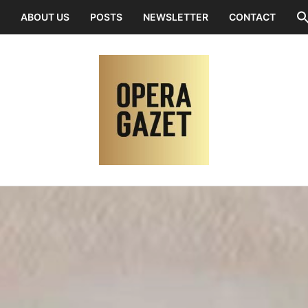
ABOUT US
POSTS
NEWSLETTER
CONTACT