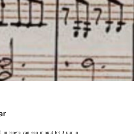
ar
nd in lengte van een minuut tot 3 uur in