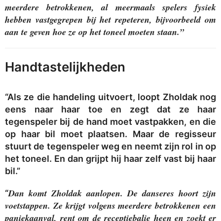
meerdere betrokkenen, al meermaals spelers fysiek
hebben vastgegrepen bij het repeteren, bijvoorbeeld om
aan te geven hoe ze op het toneel moeten staan.”
Handtastelijkheden
“Als ze die handeling uitvoert, loopt Zholdak nog
eens naar haar toe en zegt dat ze haar
tegenspeler bij de hand moet vastpakken, en die
op haar bil moet plaatsen. Maar de regisseur
stuurt de tegenspeler weg en neemt zijn rol in op
het toneel. En dan grijpt hij haar zelf vast bij haar
bil.”
Dan komt Zholdak aanlopen. De danseres hoort zijn
“
voetstappen. Ze krijgt volgens meerdere betrokkenen een
paniekaanval, rent om de receptiebalie heen en zoekt er