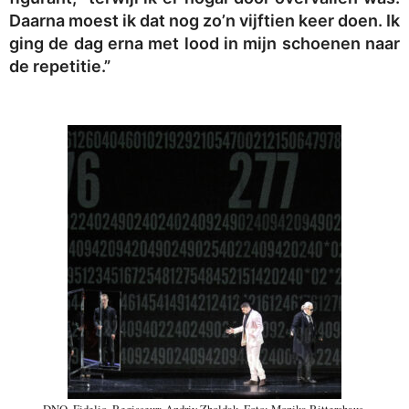
Daarna moest ik dat nog zo’n vijftien keer doen. Ik
ging de dag erna met lood in mijn schoenen naar
de repetitie.”