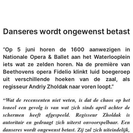
Danseres wordt ongewenst betast
“Op 5 juni horen de 1600 aanwezigen in
Nationale Opera & Ballet aan het Waterlooplein
iets wat ze zelden horen. Na de première van
Beethovens opera Fidelio klinkt luid boegeroep
uit verschillende hoeken van de zaal, als
regisseur Andriy Zholdak naar voren loopt.”
“Wat de recensenten niet weten, is dat de chaos op het
toneel een gevolg is van wat zich sinds april achter de
schermen heeft afgespeeld. Regisseur Zholdak is
autoritair en gedraagt zich uiterst onvoorspelbaar. Een
danseres wordt ongewenst betast. Zij zal zich uiteindelijk,