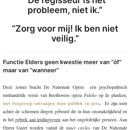
probleem, niet ik.”
“Zorg voor mij! Ik ben niet
veilig.”
Functie Elders geen kwestie meer van “óf”
maar van “wanneer”
Deze zomer bracht De Nationale Opera een psychopathisch
mishandelde versie van Beethovens opera
Fidelio
op de planken,
met boegeroep ontvangen door publiek en pers
.
Er zijn toen
achter de schermen dingen gebeurd die in hun onsmakelijkheid en
in het
gebrek aan leidinggeven
aan het ongelofelijke grenzen. Aan
Opera Gazet worden vanuit de
inner circles
van De Nationale