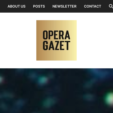
ABOUT US
POSTS
NEWSLETTER
CONTACT