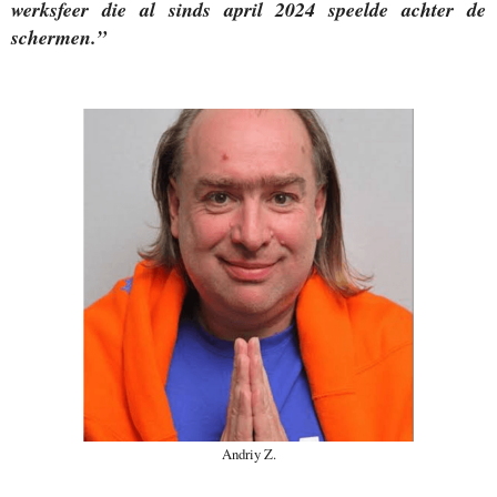
werksfeer die al sinds april 2024 speelde achter de
schermen.”
Andriy Z.