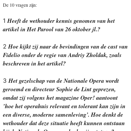
De 10 vragen zijn:
Heeft de wethouder kennis genomen van het
1
artikel in Het Parool van 26 oktober jl.?
Hoe kijkt zij naar de bevindingen van de cast van
2
Fidelio onder de regie van Andriy Zholdak, zoals
beschreven in het artikel?
Het gezelschap van de Nationale Opera wordt
3
geroemd en directeur Sophie de Lint geprezen,
omdat zij volgens het magazine Oper! aantoont
’hoe het operahuis relevant en tolerant kan zijn in
een diverse, moderne samenleving’. Hoe denkt de
wethouder dat deze situatie heeft kunnen ontstaan