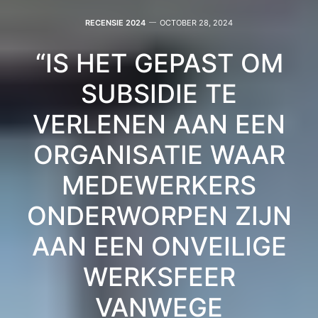
RECENSIE 2024
OCTOBER 28, 2024
“IS HET GEPAST OM
SUBSIDIE TE
VERLENEN AAN EEN
ORGANISATIE WAAR
MEDEWERKERS
ONDERWORPEN ZIJN
AAN EEN ONVEILIGE
WERKSFEER
VANWEGE