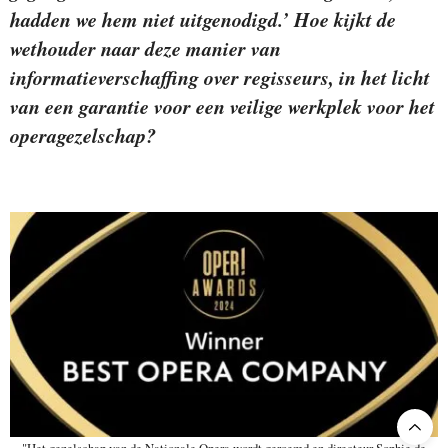
hadden we hem niet uitgenodigd.’ Hoe kijkt de
wethouder naar deze manier van
informatieverschaffing over regisseurs, in het licht
van een garantie voor een veilige werkplek voor het
operagezelschap?