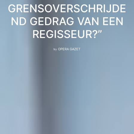
GRENSOVERSCHRIJDE
ND GEDRAG VAN EEN
REGISSEUR?”
by
OPERA GAZET