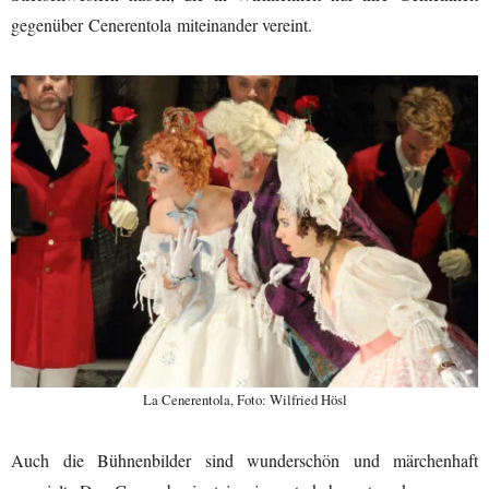
gegenüber
Cenerentola
miteinander vereint.
La Cenerentola, Foto: Wilfried Hösl
Auch die Bühnenbilder sind wunderschön und märchenhaft