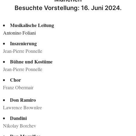
Besuchte Vorstellung: 16. Juni 2024.
Musikalische Leitung
Antonino Foliani
Inszenierung
Jean-Pierre Ponnelle
Bühne und Kostüme
Jean-Pierre Ponnelle
Chor
Franz Obermair
Don Ramiro
Lawrence Brownlee
Dandini
Nikolay Borchev