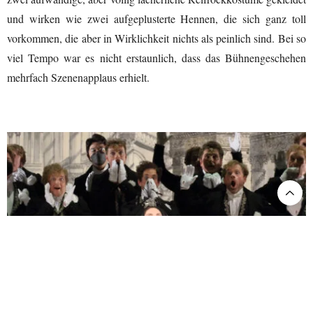
und wirken wie zwei aufgeplusterte Hennen, die sich ganz toll
vorkommen, die aber in Wirklichkeit nichts als peinlich sind. Bei so
viel Tempo war es nicht erstaunlich, dass das Bühnengeschehen
mehrfach Szenenapplaus erhielt.