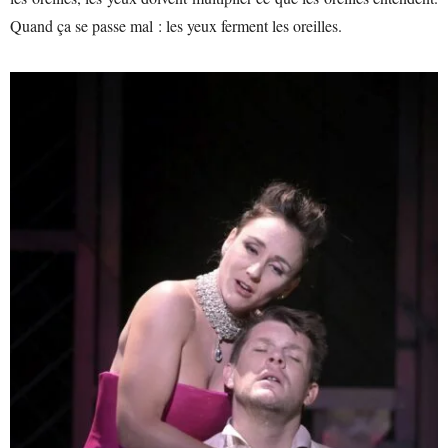
Quand ça se passe mal : les yeux ferment les oreilles.