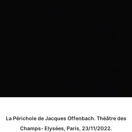
La Périchole de Jacques Offenbach.
Théâtre des
Champs- Elysées, Paris, 23/11/2022.