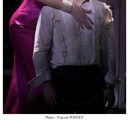
Photo : Vincent PONTET