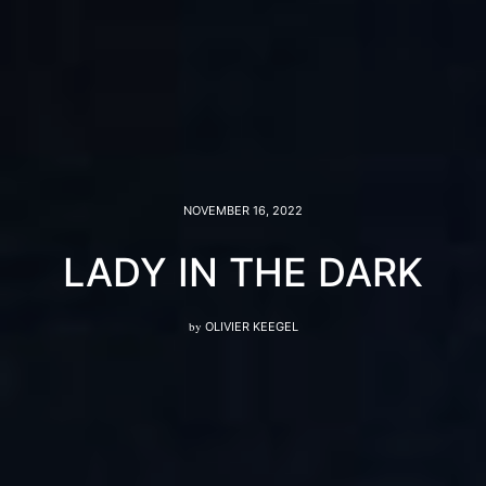
NOVEMBER 16, 2022
LADY IN THE DARK
by
OLIVIER KEEGEL