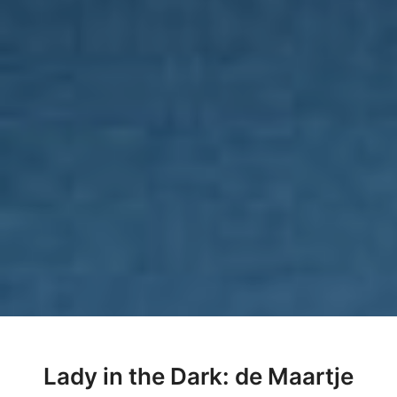
Lady in the Dark: de Maartje