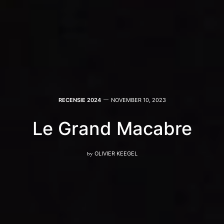
RECENSIE 2024
NOVEMBER 10, 2023
Le Grand Macabre
by
OLIVIER KEEGEL