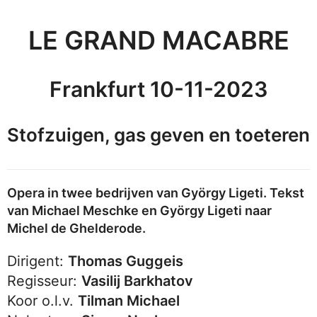
LE GRAND MACABRE
Frankfurt 10-11-2023
Stofzuigen, gas geven en toeteren
Opera in twee bedrijven van György Ligeti.
Tekst
van Michael Meschke en György Ligeti naar
Michel de Ghelderode.
Dirigent:
Thomas Guggeis
Regisseur:
Vasilij Barkhatov
Koor o.l.v.
Tilman Michael