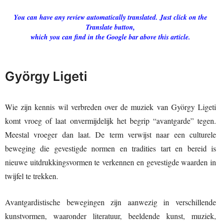
You can have any review automatically translated. Just click on the
Translate button,
which you can find in the Google bar above this article.
György Ligeti
Wie zijn kennis wil verbreden over de muziek van György Ligeti
komt vroeg of laat onvermijdelijk het begrip “avantgarde” tegen.
Meestal vroeger dan laat. De term verwijst naar een culturele
beweging die gevestigde normen en tradities tart en bereid is
nieuwe uitdrukkingsvormen te verkennen en gevestigde waarden in
twijfel te trekken.
Avantgardistische bewegingen zijn aanwezig in verschillende
kunstvormen, waaronder literatuur, beeldende kunst, muziek,