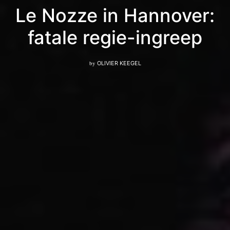
Le Nozze in Hannover:
fatale regie-ingreep
by
OLIVIER KEEGEL