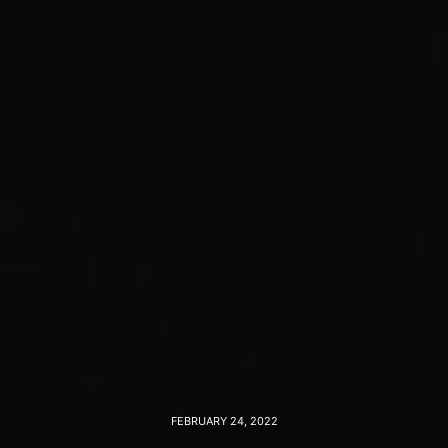
FEBRUARY 24, 2022