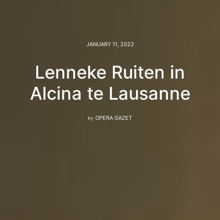
JANUARY 11, 2022
Lenneke Ruiten in
Alcina te Lausanne
by
OPERA GAZET