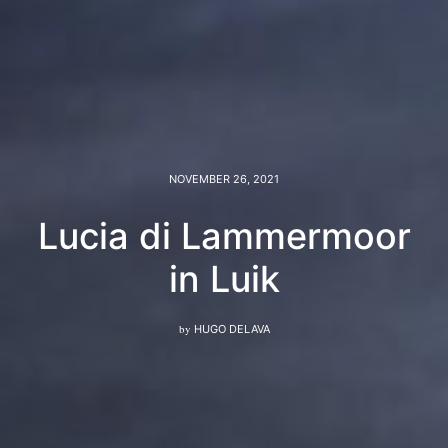
NOVEMBER 26, 2021
Lucia di Lammermoor
in Luik
by
HUGO DELAVA