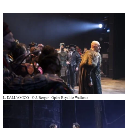
L. DALL'AMICO - © J. Berger - Opéra Royal de Wallonie