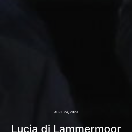
APRIL 24, 2023
Lucia di Lammermoor