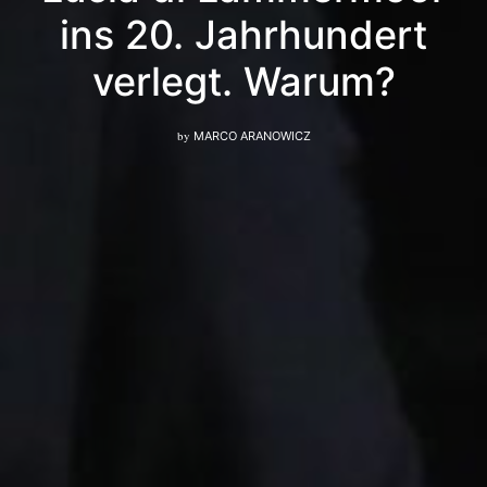
ins 20. Jahrhundert
verlegt. Warum?
by
MARCO ARANOWICZ