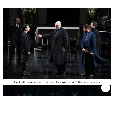
Lucia di Lammermoor. ph Brescia e Amisano. ©Teatro alla Scala