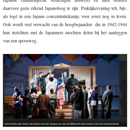
daarvoor geen erkend Japanoloog te zijn. Praktijkervaring telt, bijv.
als logé in een Japans concentratiekamp, voor zover nog in leven.
Ook wordt veel verwacht van de hoogbejaarden die in 1942-1944
hun inzichten met de Japanners mochten delen bij het aanleggen
van een spoorweg.