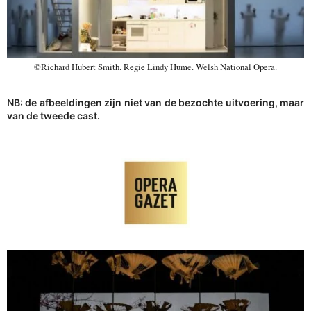
©Richard Hubert Smith. Regie Lindy Hume. Welsh National Opera.
NB: de afbeeldingen zijn niet van de bezochte uitvoering, maar
van de tweede cast.