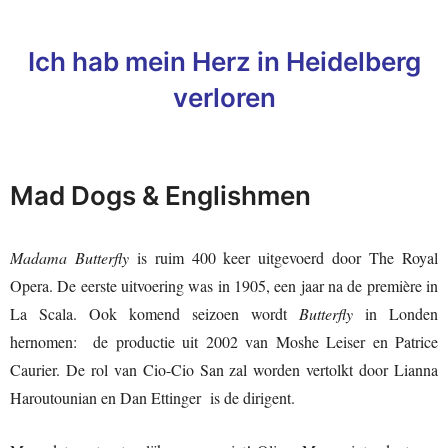
Ich hab mein Herz in Heidelberg
verloren
Mad Dogs & Englishmen
Madama Butterfly
is ruim 400 keer uitgevoerd door The Royal
Opera. De eerste uitvoering was in 1905, een jaar na de première in
La Scala. Ook komend seizoen wordt
Butterfly
in Londen
hernomen: de productie uit 2002 van Moshe Leiser en Patrice
Caurier. De rol van Cio-Cio San zal worden vertolkt door Lianna
Haroutounian en Dan Ettinger is de dirigent.