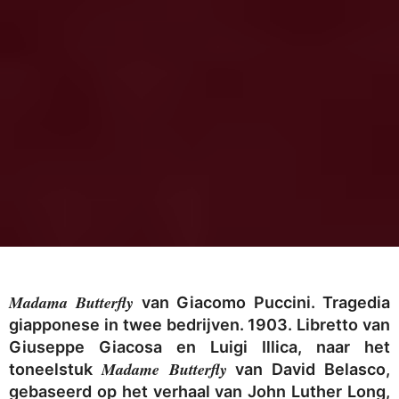
Madama Butterfly
van Giacomo Puccini. Tragedia
giapponese in twee bedrijven. 1903. Libretto van
Giuseppe Giacosa en Luigi Illica, naar het
Madame Butterfly
toneelstuk
van David Belasco,
gebaseerd op het verhaal van John Luther Long,