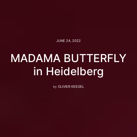
JUNE 24, 2022
MADAMA BUTTERFLY
in Heidelberg
by
OLIVIER KEEGEL