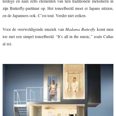
terdege en nam zelfs elementen van tien traditionele melodieën in
zijn Butterfly-partituur op. Het toneelbeeld moet er Japans uitzien,
en de Japanners ook. C’est tout. Verder niet zeiken.
Voor de overweldigende muziek van
Madama Butterfly
komt men
toe met een simpel toneelbeeld. “It’s all in the music,” zoals Callas
al zei.