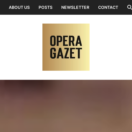
ABOUT US
POSTS
NEWSLETTER
CONTACT