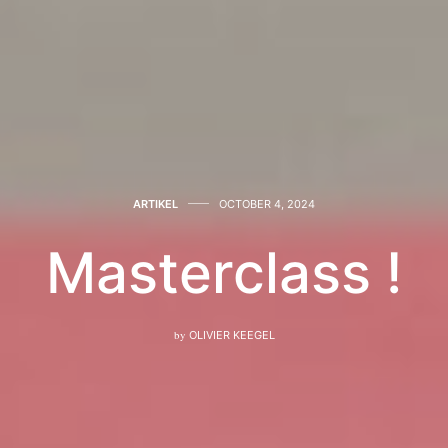
ARTIKEL
OCTOBER 4, 2024
Masterclass !
by
OLIVIER KEEGEL