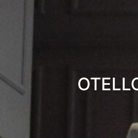
OTELLO