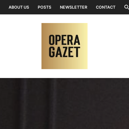
ABOUT US
POSTS
NEWSLETTER
CONTACT