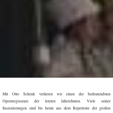
Mit Otto Schenk verlieren wir einen der bedeutendsten
Opernregisseure der letzten Jahrzehnten. Viele seiner
Inszenierungen sind bis heute aus dem Repertoire der großen