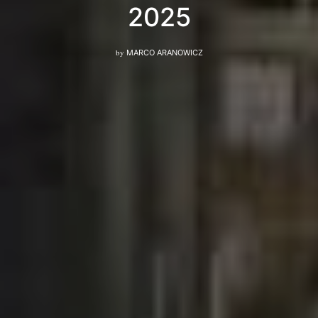
2025
by
MARCO ARANOWICZ