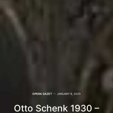
OPERA GAZET
JANUARY 9, 2025
Otto Schenk 1930 –